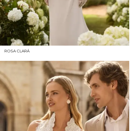
ROSA CLARÁ