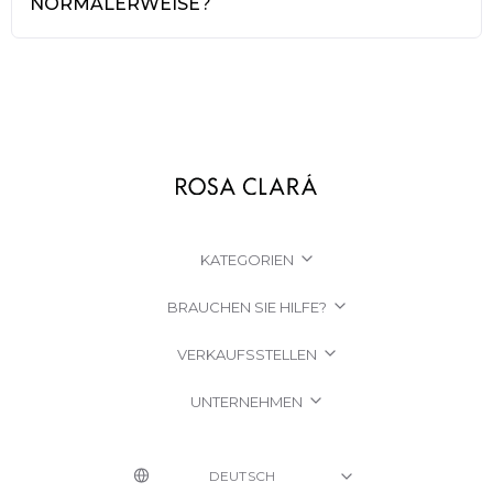
NORMALERWEISE?
KATEGORIEN
BRAUCHEN SIE HILFE?
VERKAUFSSTELLEN
UNTERNEHMEN