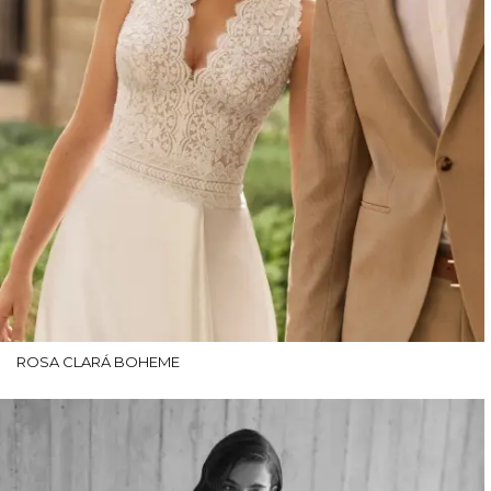
ROSA CLARÁ BOHEME