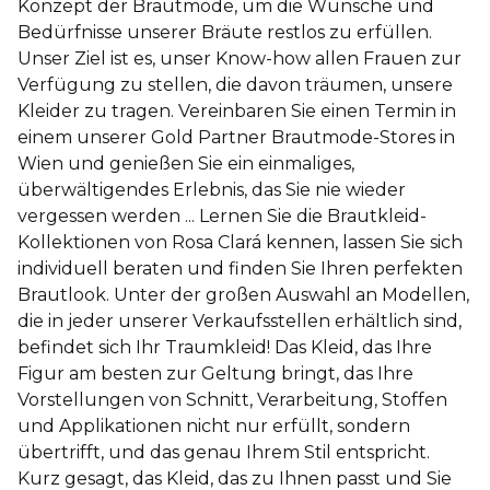
Konzept der Brautmode, um die Wünsche und
Bedürfnisse unserer Bräute restlos zu erfüllen.
Unser Ziel ist es, unser Know-how allen Frauen zur
Verfügung zu stellen, die davon träumen, unsere
Kleider zu tragen. Vereinbaren Sie einen Termin in
einem unserer Gold Partner Brautmode-Stores in
Wien und genießen Sie ein einmaliges,
überwältigendes Erlebnis, das Sie nie wieder
vergessen werden ... Lernen Sie die Brautkleid-
Kollektionen von Rosa Clará kennen, lassen Sie sich
individuell beraten und finden Sie Ihren perfekten
Brautlook. Unter der großen Auswahl an Modellen,
die in jeder unserer Verkaufsstellen erhältlich sind,
befindet sich Ihr Traumkleid! Das Kleid, das Ihre
Figur am besten zur Geltung bringt, das Ihre
Vorstellungen von Schnitt, Verarbeitung, Stoffen
und Applikationen nicht nur erfüllt, sondern
übertrifft, und das genau Ihrem Stil entspricht.
Kurz gesagt, das Kleid, das zu Ihnen passt und Sie