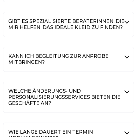
GIBT ES SPEZIALISIERTE BERATERINNEN, DIE
MIR HELFEN, DAS IDEALE KLEID ZU FINDEN?
KANN ICH BEGLEITUNG ZUR ANPROBE
MITBRINGEN?
WELCHE ÄNDERUNGS- UND
PERSONALISIERUNGSSERVICES BIETEN DIE
GESCHÄFTE AN?
WIE LANGE DAUERT EIN TERMIN