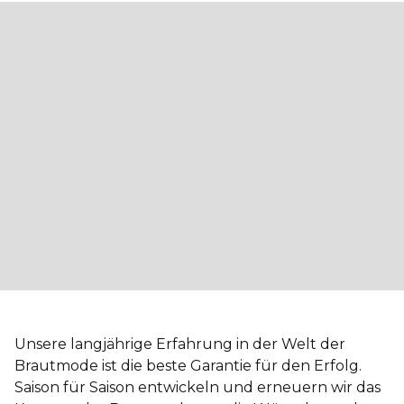
Unsere langjährige Erfahrung in der Welt der
Brautmode ist die beste Garantie für den Erfolg.
Saison für Saison entwickeln und erneuern wir das