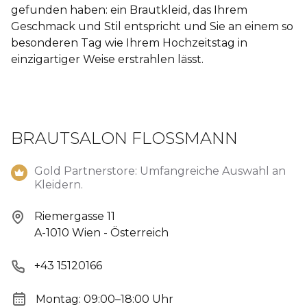
gefunden haben: ein Brautkleid, das Ihrem
Geschmack und Stil entspricht und Sie an einem so
besonderen Tag wie Ihrem Hochzeitstag in
einzigartiger Weise erstrahlen lässt.
BRAUTSALON FLOSSMANN
Gold Partnerstore: Umfangreiche Auswahl an
Kleidern.
Riemergasse 11
A-1010 Wien - Österreich
+43 15120166
Montag: 09:00–18:00 Uhr