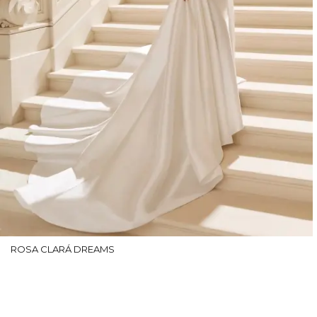
ROSA CLARÁ DREAMS