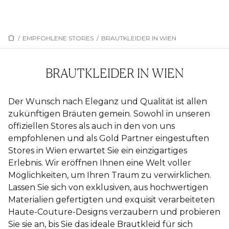
/
EMPFOHLENE STORES
/
BRAUTKLEIDER IN WIEN
BRAUTKLEIDER IN WIEN
Der Wunsch nach Eleganz und Qualität ist allen
zukünftigen Bräuten gemein. Sowohl in unseren
offiziellen Stores als auch in den von uns
empfohlenen und als Gold Partner eingestuften
Stores in Wien erwartet Sie ein einzigartiges
Erlebnis. Wir eröffnen Ihnen eine Welt voller
Möglichkeiten, um Ihren Traum zu verwirklichen.
Lassen Sie sich von exklusiven, aus hochwertigen
Materialien gefertigten und exquisit verarbeiteten
Haute-Couture-Designs verzaubern und probieren
Sie sie an, bis Sie das ideale Brautkleid für sich