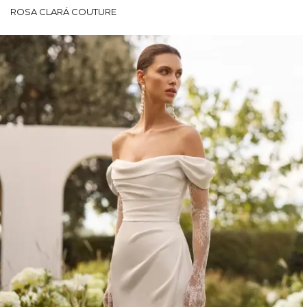
ROSA CLARÁ COUTURE