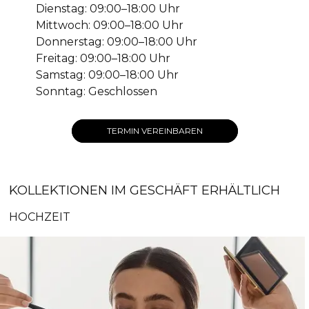
Dienstag: 09:00–18:00 Uhr
Mittwoch: 09:00–18:00 Uhr
Donnerstag: 09:00–18:00 Uhr
Freitag: 09:00–18:00 Uhr
Samstag: 09:00–18:00 Uhr
Sonntag: Geschlossen
TERMIN VEREINBAREN
KOLLEKTIONEN IM GESCHÄFT ERHÄLTLICH
HOCHZEIT