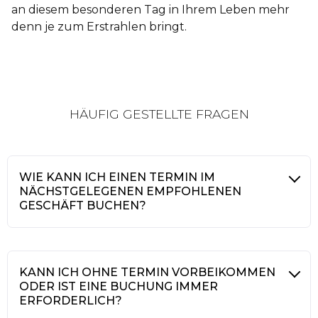
an diesem besonderen Tag in Ihrem Leben mehr
denn je zum Erstrahlen bringt.
HÄUFIG GESTELLTE FRAGEN
WIE KANN ICH EINEN TERMIN IM
NÄCHSTGELEGENEN EMPFOHLENEN
GESCHÄFT BUCHEN?
KANN ICH OHNE TERMIN VORBEIKOMMEN
ODER IST EINE BUCHUNG IMMER
ERFORDERLICH?