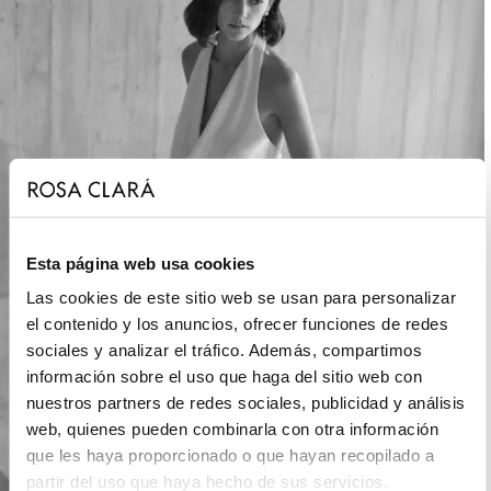
Esta página web usa cookies
Las cookies de este sitio web se usan para personalizar
el contenido y los anuncios, ofrecer funciones de redes
sociales y analizar el tráfico. Además, compartimos
información sobre el uso que haga del sitio web con
nuestros partners de redes sociales, publicidad y análisis
web, quienes pueden combinarla con otra información
que les haya proporcionado o que hayan recopilado a
partir del uso que haya hecho de sus servicios.