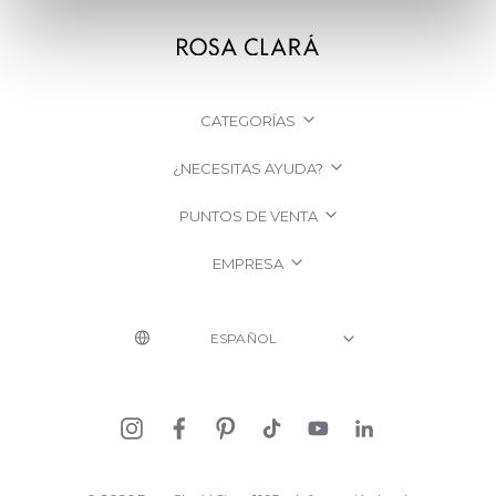
CATEGORÍAS
¿NECESITAS AYUDA?
PUNTOS DE VENTA
EMPRESA