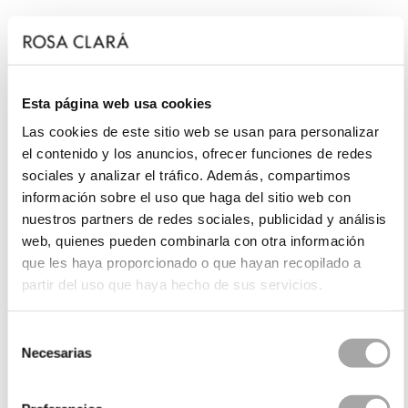
Esta página web usa cookies
Las cookies de este sitio web se usan para personalizar
el contenido y los anuncios, ofrecer funciones de redes
sociales y analizar el tráfico. Además, compartimos
información sobre el uso que haga del sitio web con
nuestros partners de redes sociales, publicidad y análisis
web, quienes pueden combinarla con otra información
que les haya proporcionado o que hayan recopilado a
partir del uso que haya hecho de sus servicios.
Selección
Necesarias
de
consentimiento