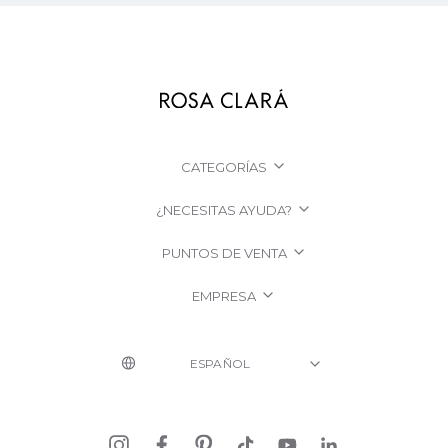
CATEGORÍAS
¿NECESITAS AYUDA?
PUNTOS DE VENTA
EMPRESA