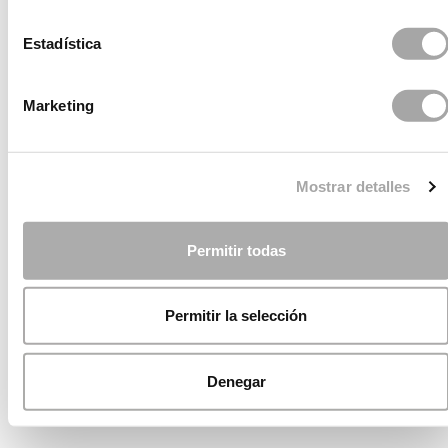
Estadística
Marketing
Mostrar detalles
Permitir todas
Permitir la selección
Denegar