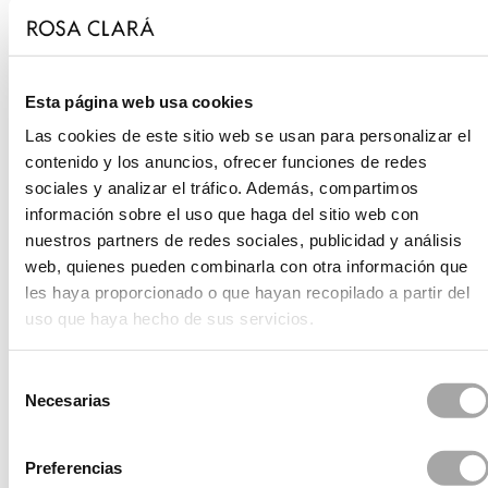
Esta página web usa cookies
Las cookies de este sitio web se usan para personalizar el
contenido y los anuncios, ofrecer funciones de redes
sociales y analizar el tráfico. Además, compartimos
información sobre el uso que haga del sitio web con
nuestros partners de redes sociales, publicidad y análisis
web, quienes pueden combinarla con otra información que
les haya proporcionado o que hayan recopilado a partir del
uso que haya hecho de sus servicios.
Selección
Necesarias
de
consentimiento
Preferencias