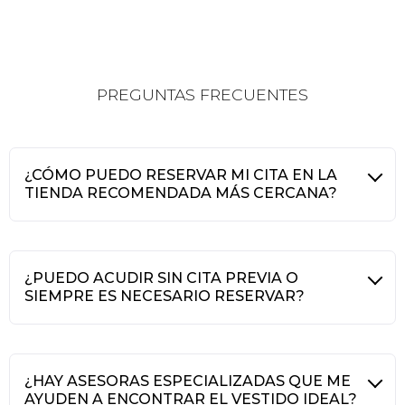
PREGUNTAS FRECUENTES
¿CÓMO PUEDO RESERVAR MI CITA EN LA
TIENDA RECOMENDADA MÁS CERCANA?
¿PUEDO ACUDIR SIN CITA PREVIA O
SIEMPRE ES NECESARIO RESERVAR?
¿HAY ASESORAS ESPECIALIZADAS QUE ME
AYUDEN A ENCONTRAR EL VESTIDO IDEAL?