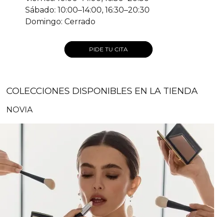
Sábado: 10:00–14:00, 16:30–20:30
Domingo: Cerrado
PIDE TU CITA
COLECCIONES DISPONIBLES EN LA TIENDA
NOVIA