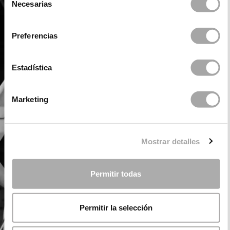
Necesarias
de
consentimiento
Preferencias
Estadística
Marketing
Mostrar detalles
Permitir todas
Permitir la selección