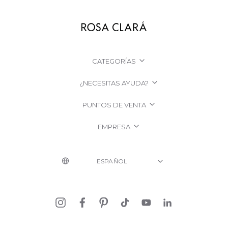
CATEGORÍAS
¿NECESITAS AYUDA?
PUNTOS DE VENTA
EMPRESA