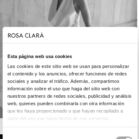
Esta página web usa cookies
Las cookies de este sitio web se usan para personalizar
el contenido y los anuncios, ofrecer funciones de redes
sociales y analizar el tráfico. Además, compartimos
información sobre el uso que haga del sitio web con
nuestros partners de redes sociales, publicidad y análisis
web, quienes pueden combinarla con otra información
que les haya proporcionado o que hayan recopilado a
partir del uso que haya hecho de sus servicios.
ROSA CLARÁ SOFT
Selección