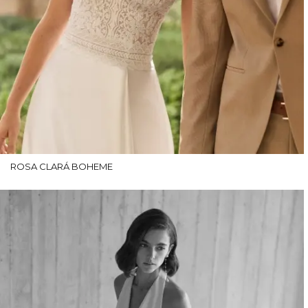
ROSA CLARÁ BOHEME