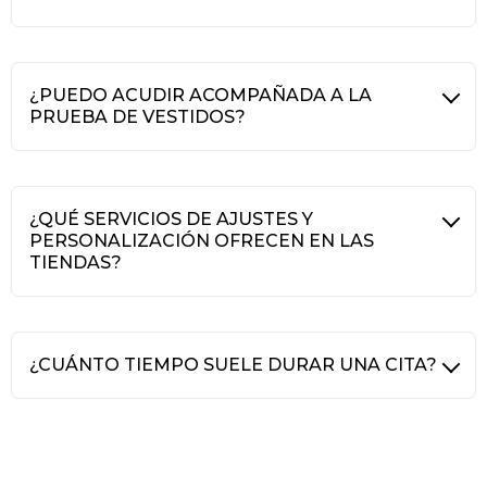
¿PUEDO ACUDIR ACOMPAÑADA A LA
PRUEBA DE VESTIDOS?
¿QUÉ SERVICIOS DE AJUSTES Y
PERSONALIZACIÓN OFRECEN EN LAS
TIENDAS?
¿CUÁNTO TIEMPO SUELE DURAR UNA CITA?