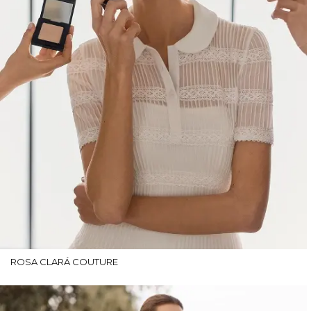
ROSA CLARÁ COUTURE