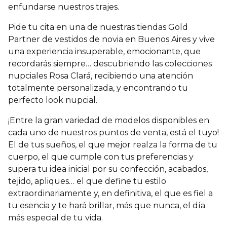
enfundarse nuestros trajes.
Pide tu cita en una de nuestras tiendas Gold
Partner de vestidos de novia en Buenos Aires y vive
una experiencia insuperable, emocionante, que
recordarás siempre… descubriendo las colecciones
nupciales Rosa Clará, recibiendo una atención
totalmente personalizada, y encontrando tu
perfecto look nupcial.
¡Entre la gran variedad de modelos disponibles en
cada uno de nuestros puntos de venta, está el tuyo!
El de tus sueños, el que mejor realza la forma de tu
cuerpo, el que cumple con tus preferencias y
supera tu idea inicial por su confección, acabados,
tejido, apliques… el que define tu estilo
extraordinariamente y, en definitiva, el que es fiel a
tu esencia y te hará brillar, más que nunca, el día
más especial de tu vida.