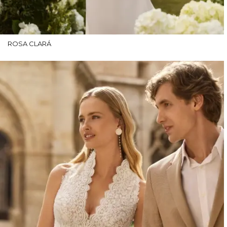
ROSA CLARÁ