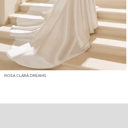
ROSA CLARÁ DREAMS