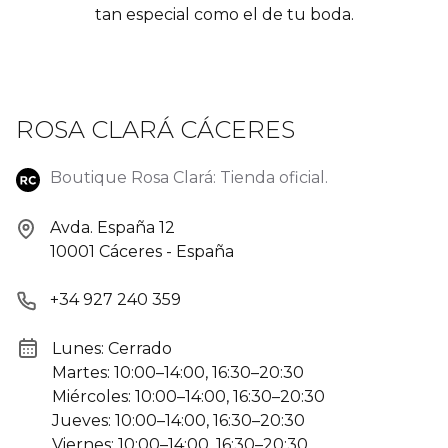
tan especial como el de tu boda.
ROSA CLARÁ CÁCERES
Boutique Rosa Clará: Tienda oficial.
Avda. España 12
10001 Cáceres - España
+34 927 240 359
Lunes: Cerrado
Martes: 10:00–14:00, 16:30–20:30
Miércoles: 10:00–14:00, 16:30–20:30
Jueves: 10:00–14:00, 16:30–20:30
Viernes: 10:00–14:00, 16:30–20:30