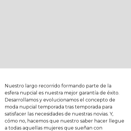
Nuestro largo recorrido formando parte de la
esfera nupcial es nuestra mejor garantía de éxito.
Desarrollamos y evolucionamos el concepto de
moda nupcial temporada tras temporada para
satisfacer las necesidades de nuestras novias. Y,
cómo no, hacemos que nuestro saber hacer llegue
a todas aquellas mujeres que sueñan con