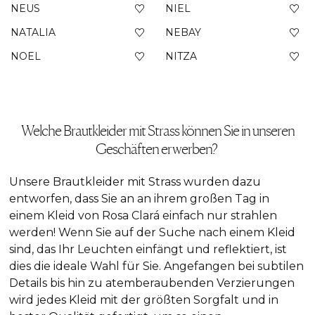
NEUS
NIEL
NATALIA
NEBAY
NOEL
NITZA
Welche Brautkleider mit Strass können Sie in unseren
Geschäften erwerben?
Unsere Brautkleider mit Strass wurden dazu
entworfen, dass Sie an an ihrem großen Tag in
einem Kleid von Rosa Clará einfach nur strahlen
werden! Wenn Sie auf der Suche nach einem Kleid
sind, das Ihr Leuchten einfängt und reflektiert, ist
dies die ideale Wahl für Sie. Angefangen bei subtilen
Details bis hin zu atemberaubenden Verzierungen
wird jedes Kleid mit der größten Sorgfalt und in