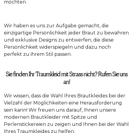
möchten.
Wir haben es uns zur Aufgabe gemacht, die
einzigartige Persönlichkeit jeder Braut zu bewahren
und exklusive Designs zu entwerfen, die diese
Persönlichkeit widerspiegeln und dazu noch
perfekt zu ihrem Stil passen.
Sie finden Ihr Traumkleid mit Strass nicht? Rufen Sie uns
an!
Wir wissen, dass die Wahl Ihres Brautkleides bei der
Vielzahl der Möglichkeiten eine Herausforderung
sein kann! Wir freuen uns darauf, Ihnen unsere
modernen Brautkleider mit Spitze und
Perlenstickereien zu zeigen und Ihnen bei der Wahl
Ihres Traumkleides zu helfen.