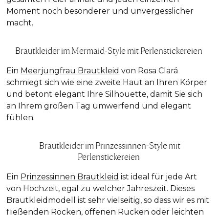
Moment noch besonderer und unvergesslicher
macht.
Brautkleider im Mermaid-Style mit Perlenstickereien
Ein
Meerjungfrau Brautkleid
von Rosa Clará
schmiegt sich wie eine zweite Haut an Ihren Körper
und betont elegant Ihre Silhouette, damit Sie sich
an Ihrem großen Tag umwerfend und elegant
fühlen.
Brautkleider im Prinzessinnen-Style mit
Perlenstickereien
Ein
Prinzessinnen Brautkleid
ist ideal für jede Art
von Hochzeit, egal zu welcher Jahreszeit. Dieses
Brautkleidmodell ist sehr vielseitig, so dass wir es mit
fließenden Röcken, offenen Rücken oder leichten