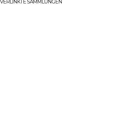
VERLINKTE SAMMLUNGEN