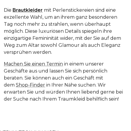
Die
Brautkleider
mit Perlenstickereien sind eine
exzellente Wahl, um an ihrem ganz besonderen
Tag noch mehr zu strahlen, wenn überhaupt
möglich. Diese luxuriösen Details spiegeln ihre
einzigartige Femininität wider, mit der Sie auf dem
Weg zum Altar sowohl Glamour als auch Eleganz
versprühen werden.
Machen Sie einen Termin
in einem unserer
Geschäfte aus und lassen Sie sich persönlich
beraten. Sie können auch ein Geschäft mit
dem
Shop-Finder
in Ihrer Nähe suchen. Wir
erwarten Sie und würden Ihnen liebend gerne bei
der Suche nach Ihrem Traumkleid behilflich sein!