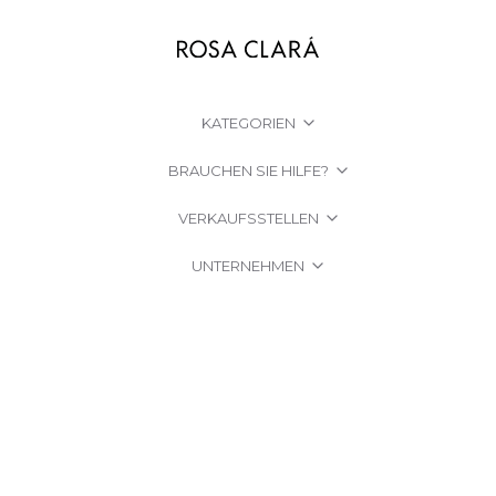
KATEGORIEN
BRAUCHEN SIE HILFE?
VERKAUFSSTELLEN
UNTERNEHMEN