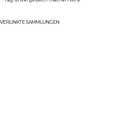
VERLINKTE SAMMLUNGEN