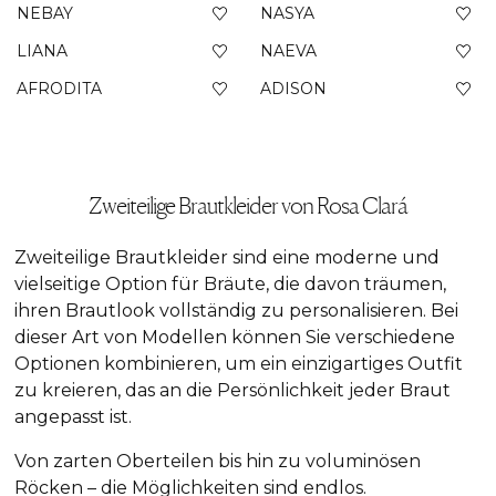
NEBAY
NASYA
LIANA
NAEVA
AFRODITA
ADISON
Zweiteilige Brautkleider von Rosa Clará
Zweiteilige Brautkleider sind eine moderne und
vielseitige Option für Bräute, die davon träumen,
ihren
Brautlook
vollständig zu personalisieren. Bei
dieser Art von Modellen können Sie verschiedene
Optionen kombinieren, um ein einzigartiges Outfit
zu kreieren, das an die Persönlichkeit jeder Braut
angepasst ist.
Von zarten Oberteilen bis hin zu voluminösen
Röcken – die Möglichkeiten sind endlos.