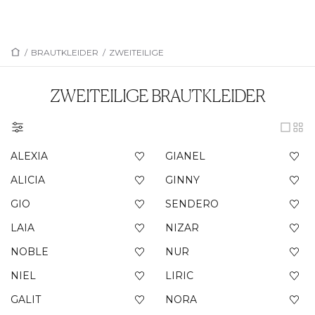
/
BRAUTKLEIDER
/
ZWEITEILIGE
ZWEITEILIGE BRAUTKLEIDER
ALEXIA
GIANEL
ALICIA
GINNY
GIO
SENDERO
LAIA
NIZAR
NOBLE
NUR
NIEL
LIRIC
GALIT
NORA