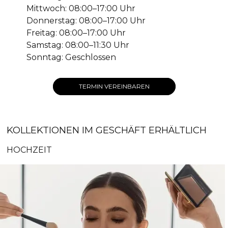
Mittwoch: 08:00–17:00 Uhr
Donnerstag: 08:00–17:00 Uhr
Freitag: 08:00–17:00 Uhr
Samstag: 08:00–11:30 Uhr
Sonntag: Geschlossen
TERMIN VEREINBAREN
KOLLEKTIONEN IM GESCHÄFT ERHÄLTLICH
HOCHZEIT