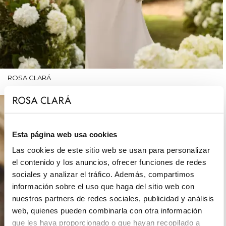
ROSA CLARÁ
Esta página web usa cookies
Las cookies de este sitio web se usan para personalizar
el contenido y los anuncios, ofrecer funciones de redes
sociales y analizar el tráfico. Además, compartimos
información sobre el uso que haga del sitio web con
nuestros partners de redes sociales, publicidad y análisis
web, quienes pueden combinarla con otra información
que les haya proporcionado o que hayan recopilado a