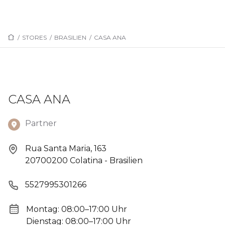
/
STORES
/
BRASILIEN
/
CASA ANA
CASA ANA
Partner
Rua Santa Maria, 163
20700200 Colatina - Brasilien
5527995301266
Montag: 08:00–17:00 Uhr
Dienstag: 08:00–17:00 Uhr