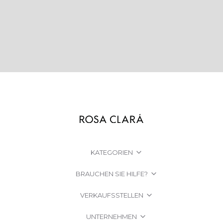
KATEGORIEN
BRAUCHEN SIE HILFE?
VERKAUFSSTELLEN
UNTERNEHMEN