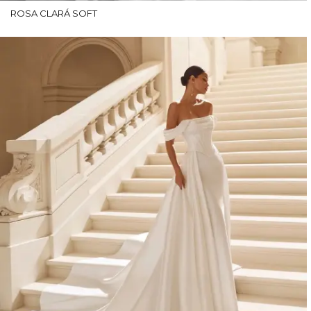
ROSA CLARÁ SOFT