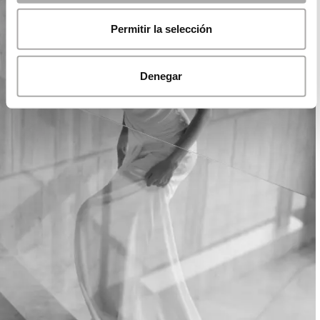
Permitir la selección
Denegar