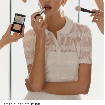
ROSA CLARÁ COUTURE