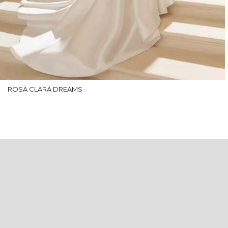
ROSA CLARÁ DREAMS