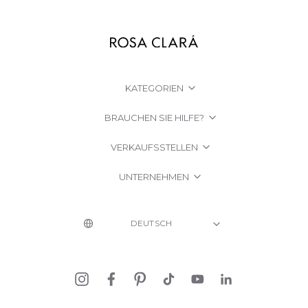
KATEGORIEN
BRAUCHEN SIE HILFE?
VERKAUFSSTELLEN
UNTERNEHMEN