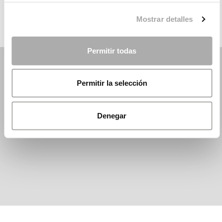
Mostrar detalles
Permitir todas
Permitir la selección
Denegar