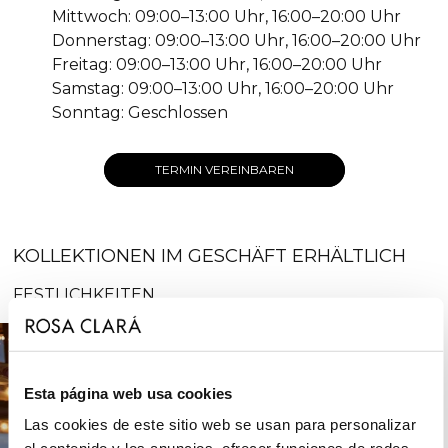
Mittwoch: 09:00–13:00 Uhr, 16:00–20:00 Uhr
Donnerstag: 09:00–13:00 Uhr, 16:00–20:00 Uhr
Freitag: 09:00–13:00 Uhr, 16:00–20:00 Uhr
Samstag: 09:00–13:00 Uhr, 16:00–20:00 Uhr
Sonntag: Geschlossen
TERMIN VEREINBAREN
KOLLEKTIONEN IM GESCHÄFT ERHÄLTLICH
FESTLICHKEITEN
Esta página web usa cookies
Las cookies de este sitio web se usan para personalizar