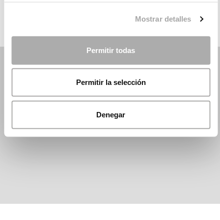
Mostrar detalles
Permitir todas
Permitir la selección
Denegar