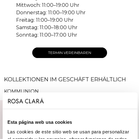
Mittwoch: 11:00–19:00 Uhr
Donnerstag: 11:00–19:00 Uhr
Freitag: 11:00–19:00 Uhr
Samstag: 11:00–18:00 Uhr
Sonntag: 11:00–17:00 Uhr
TERMIN VEREINBAREN
KOLLEKTIONEN IM GESCHÄFT ERHÄLTLICH
KOMMUNION
Esta página web usa cookies
Las cookies de este sitio web se usan para personalizar