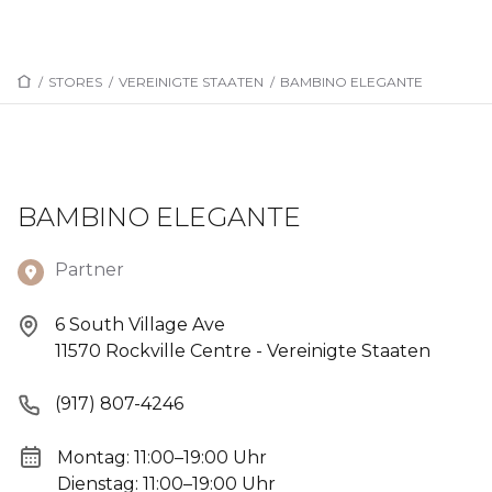
/
STORES
/
VEREINIGTE STAATEN
/
BAMBINO ELEGANTE
BAMBINO ELEGANTE
Partner
6 South Village Ave
11570 Rockville Centre - Vereinigte Staaten
(917) 807-4246
Montag: 11:00–19:00 Uhr
Dienstag: 11:00–19:00 Uhr