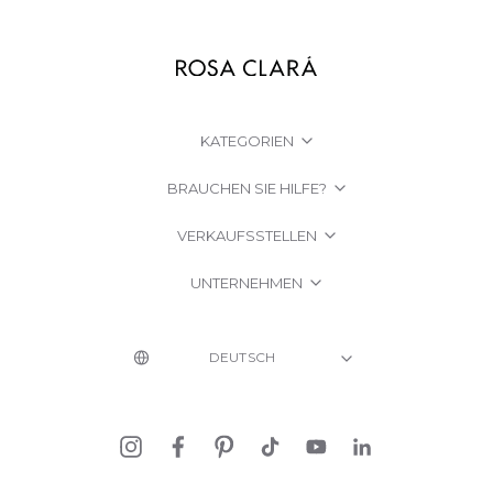
KATEGORIEN
BRAUCHEN SIE HILFE?
VERKAUFSSTELLEN
UNTERNEHMEN