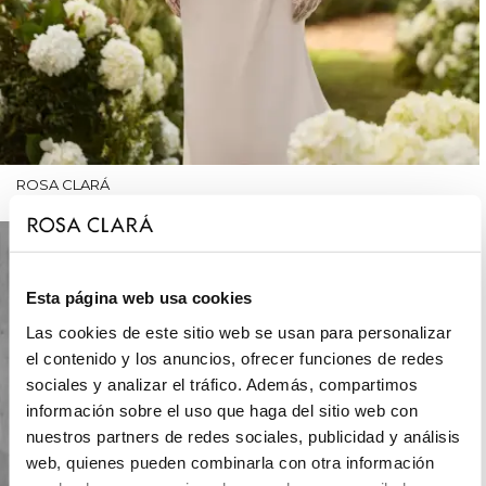
ROSA CLARÁ
Esta página web usa cookies
Las cookies de este sitio web se usan para personalizar
el contenido y los anuncios, ofrecer funciones de redes
sociales y analizar el tráfico. Además, compartimos
información sobre el uso que haga del sitio web con
nuestros partners de redes sociales, publicidad y análisis
web, quienes pueden combinarla con otra información