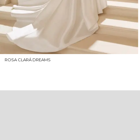
ROSA CLARÁ DREAMS