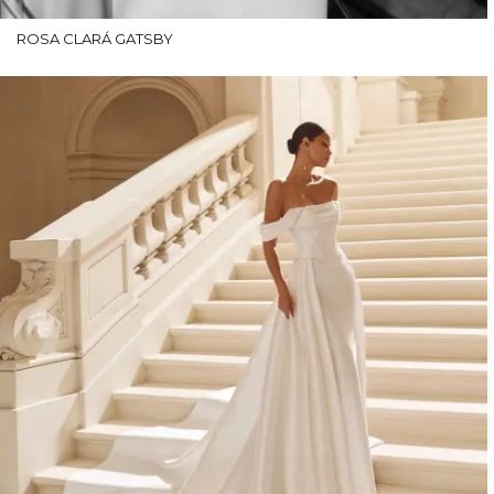
ROSA CLARÁ GATSBY