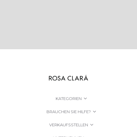
KATEGORIEN
BRAUCHEN SIE HILFE?
VERKAUFSSTELLEN