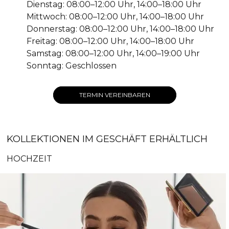
Dienstag: 08:00–12:00 Uhr, 14:00–18:00 Uhr
Mittwoch: 08:00–12:00 Uhr, 14:00–18:00 Uhr
Donnerstag: 08:00–12:00 Uhr, 14:00–18:00 Uhr
Freitag: 08:00–12:00 Uhr, 14:00–18:00 Uhr
Samstag: 08:00–12:00 Uhr, 14:00–19:00 Uhr
Sonntag: Geschlossen
TERMIN VEREINBAREN
KOLLEKTIONEN IM GESCHÄFT ERHÄLTLICH
HOCHZEIT