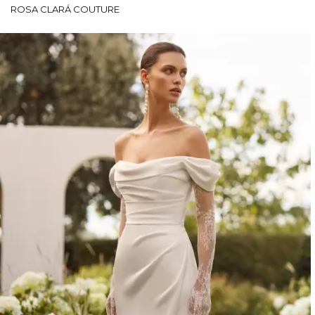
ROSA CLARÁ COUTURE