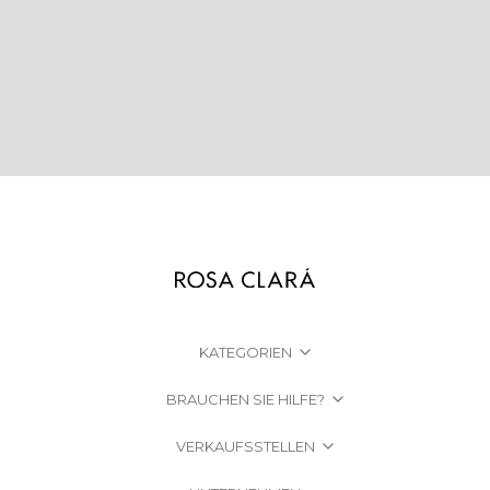
KATEGORIEN
BRAUCHEN SIE HILFE?
VERKAUFSSTELLEN