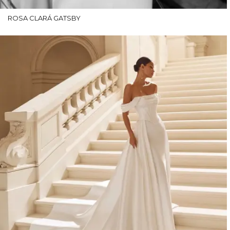
ROSA CLARÁ GATSBY