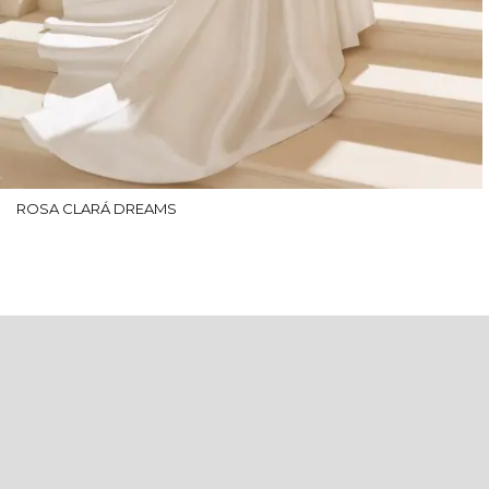
ROSA CLARÁ DREAMS