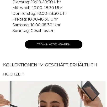
Dienstag: 10:00–18:30 Uhr
Mittwoch: 10:00–18:30 Uhr
Donnerstag: 10:00–18:30 Uhr
Freitag: 10:00–18:30 Uhr
Samstag: 10:00–18:30 Uhr
Sonntag: Geschlossen
TERMIN VEREINBAREN
KOLLEKTIONEN IM GESCHÄFT ERHÄLTLICH
HOCHZEIT