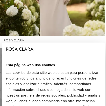
ROSA CLARÁ
Esta página web usa cookies
Las cookies de este sitio web se usan para personalizar
el contenido y los anuncios, ofrecer funciones de redes
sociales y analizar el tráfico. Además, compartimos
información sobre el uso que haga del sitio web con
nuestros partners de redes sociales, publicidad y análisis
web, quienes pueden combinarla con otra información