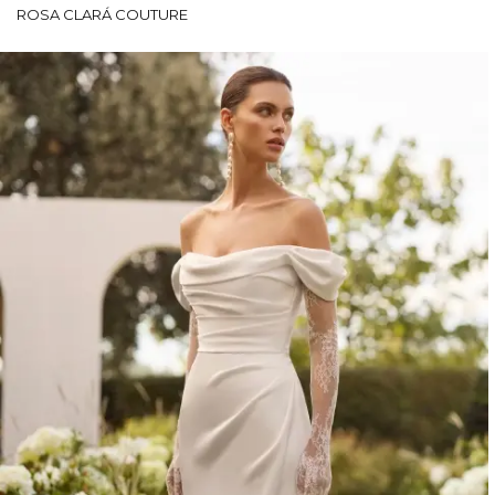
ROSA CLARÁ COUTURE