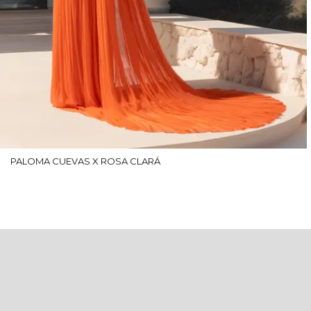
PALOMA CUEVAS X ROSA CLARÁ