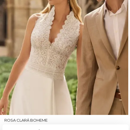
ROSA CLARÁ BOHEME