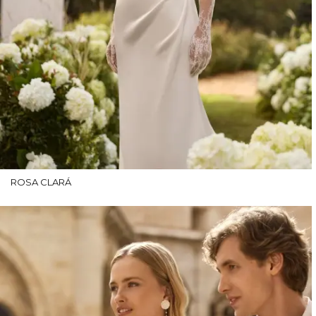
ROSA CLARÁ