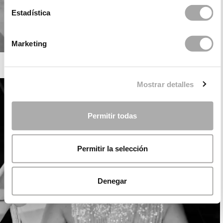
Estadística
Marketing
ROSA CLARÁ SOFT
Mostrar detalles
Permitir todas
Permitir la selección
Denegar