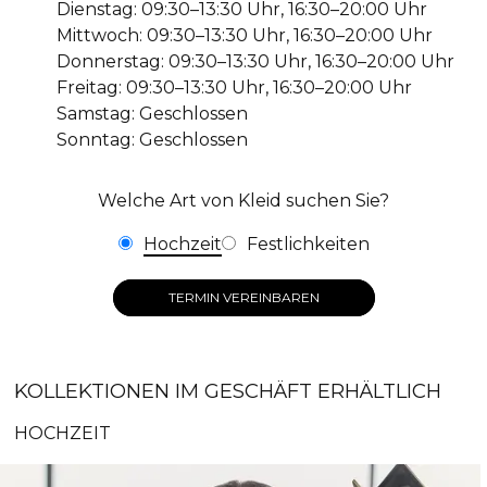
Dienstag: 09:30–13:30 Uhr, 16:30–20:00 Uhr
Mittwoch: 09:30–13:30 Uhr, 16:30–20:00 Uhr
Donnerstag: 09:30–13:30 Uhr, 16:30–20:00 Uhr
Freitag: 09:30–13:30 Uhr, 16:30–20:00 Uhr
Samstag: Geschlossen
Sonntag: Geschlossen
Welche Art von Kleid suchen Sie?
Hochzeit
Festlichkeiten
TERMIN VEREINBAREN
KOLLEKTIONEN IM GESCHÄFT ERHÄLTLICH
HOCHZEIT