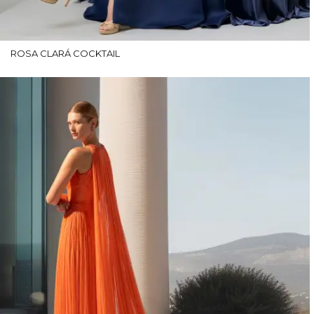
ROSA CLARÁ COCKTAIL