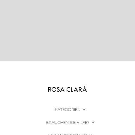
KATEGORIEN
BRAUCHEN SIE HILFE?