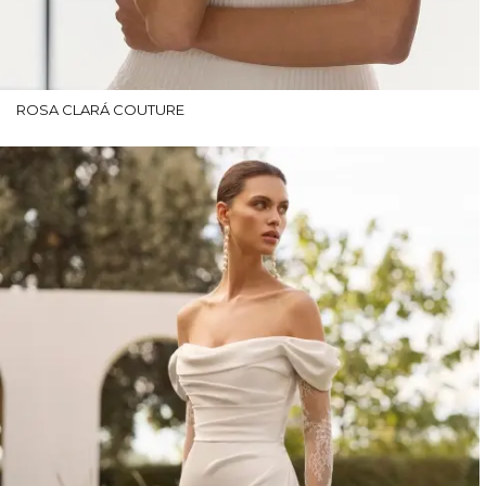
ROSA CLARÁ COUTURE