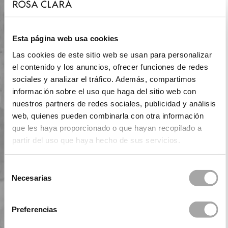
Esta página web usa cookies
Las cookies de este sitio web se usan para personalizar
el contenido y los anuncios, ofrecer funciones de redes
sociales y analizar el tráfico. Además, compartimos
información sobre el uso que haga del sitio web con
nuestros partners de redes sociales, publicidad y análisis
web, quienes pueden combinarla con otra información
que les haya proporcionado o que hayan recopilado a
partir del uso que haya hecho de sus servicios.
Selección
Necesarias
de
consentimiento
Preferencias