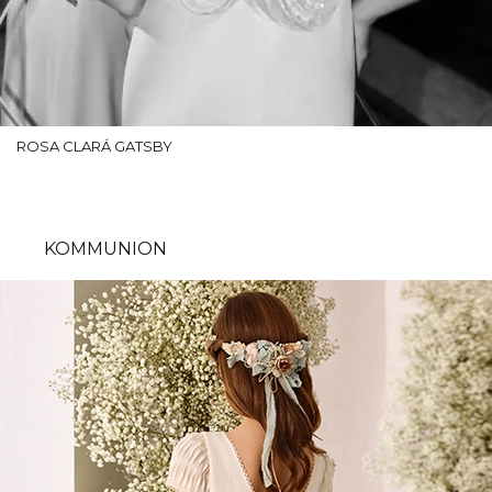
ROSA CLARÁ GATSBY
KOMMUNION