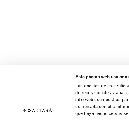
Esta página web usa cook
Las cookies de este sitio 
de redes sociales y analiz
sitio web con nuestros par
combinarla con otra inform
que haya hecho de sus ser