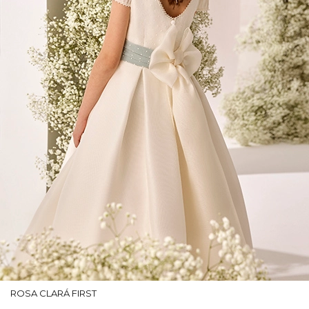
ROSA CLARÁ FIRST