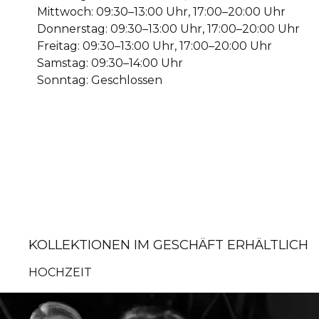
Mittwoch: 09:30–13:00 Uhr, 17:00–20:00 Uhr
Donnerstag: 09:30–13:00 Uhr, 17:00–20:00 Uhr
Freitag: 09:30–13:00 Uhr, 17:00–20:00 Uhr
Samstag: 09:30–14:00 Uhr
Sonntag: Geschlossen
KOLLEKTIONEN IM GESCHÄFT ERHÄLTLICH
HOCHZEIT