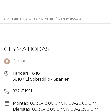
STARTSEITE
/
STORES
/
SPANIEN
/
GEYMA BODAS
GEYMA BODAS
Partner
Tangara, 16-18
38107 El Sobradillo - Spanien
922 611951
Montag: 09:30–13:00 Uhr, 17:00–20:00 Uhr
Dienstag: 09:30–13:00 Uhr, 17:00–20:00 Uhr