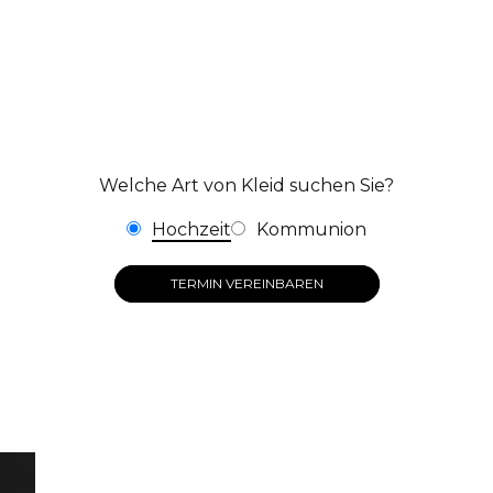
Welche Art von Kleid suchen Sie?
Hochzeit
Kommunion
TERMIN VEREINBAREN