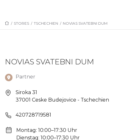
/
STORES
/
TSCHECHIEN
/
NOVIAS SVATEBNI DUM
NOVIAS SVATEBNI DUM
Partner
Siroka 31
37001 Ceske Budejovice - Tschechien
420728719581
Montag: 10:00–17:30 Uhr
Dienstag: 10:00–17:30 Uhr