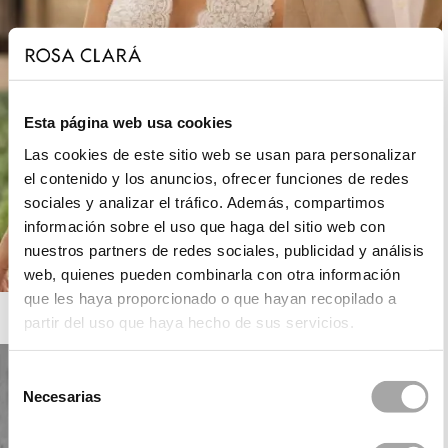
Esta página web usa cookies
Las cookies de este sitio web se usan para personalizar
el contenido y los anuncios, ofrecer funciones de redes
sociales y analizar el tráfico. Además, compartimos
información sobre el uso que haga del sitio web con
nuestros partners de redes sociales, publicidad y análisis
web, quienes pueden combinarla con otra información
que les haya proporcionado o que hayan recopilado a
ROSA CLARÁ BOHEME
partir del uso que haya hecho de sus servicios.
Selección
Necesarias
de
consentimiento