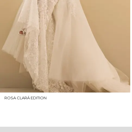
ROSA CLARÁ EDITION