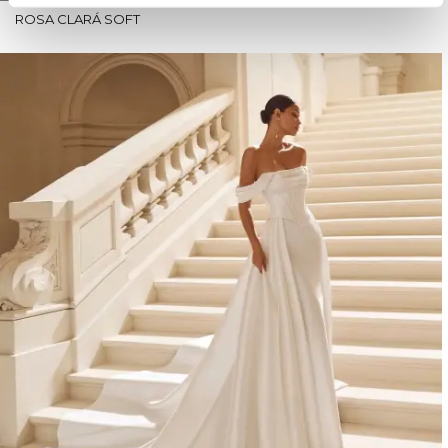
ROSA CLARÁ SOFT