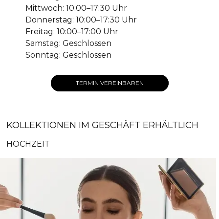
Mittwoch: 10:00–17:30 Uhr
Donnerstag: 10:00–17:30 Uhr
Freitag: 10:00–17:00 Uhr
Samstag: Geschlossen
Sonntag: Geschlossen
TERMIN VEREINBAREN
KOLLEKTIONEN IM GESCHÄFT ERHÄLTLICH
HOCHZEIT