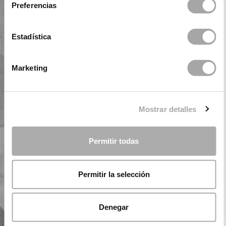
Preferencias
Estadística
Marketing
Mostrar detalles
Permitir todas
Permitir la selección
Denegar