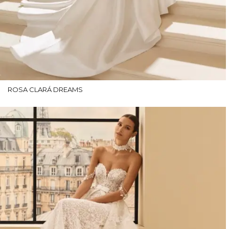
ROSA CLARÁ DREAMS