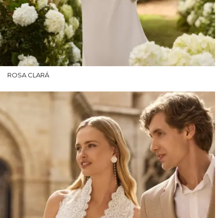
ROSA CLARÁ