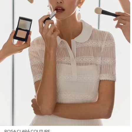
ROSA CLARÁ COUTURE