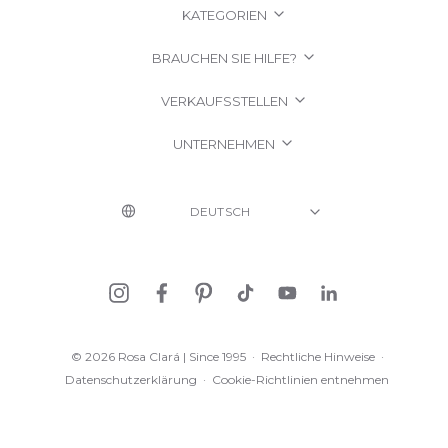
KATEGORIEN
BRAUCHEN SIE HILFE?
VERKAUFSSTELLEN
UNTERNEHMEN
© 2026 Rosa Clará | Since 1995
·
Rechtliche Hinweise
·
Datenschutzerklärung
·
Cookie-Richtlinien entnehmen