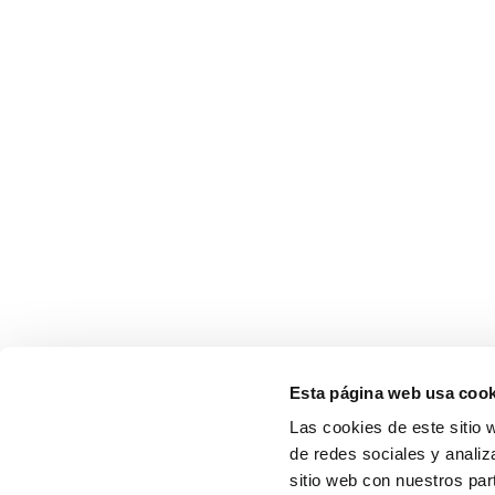
Esta página web usa cook
Las cookies de este sitio 
de redes sociales y analiz
sitio web con nuestros par