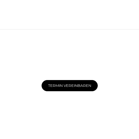
TERMIN VEREINBAREN