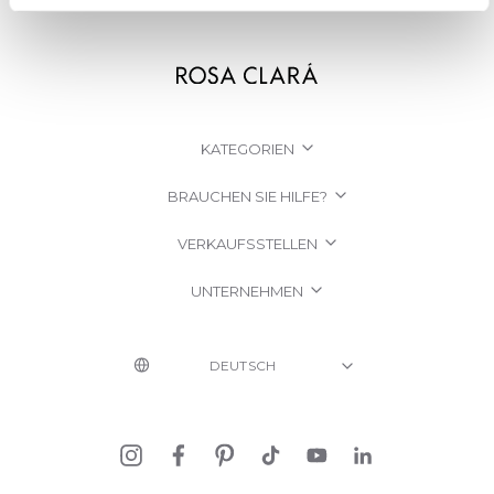
KATEGORIEN
BRAUCHEN SIE HILFE?
VERKAUFSSTELLEN
UNTERNEHMEN