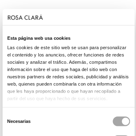
Esta página web usa cookies
Las cookies de este sitio web se usan para personalizar
el contenido y los anuncios, ofrecer funciones de redes
sociales y analizar el tráfico. Además, compartimos
información sobre el uso que haga del sitio web con
nuestros partners de redes sociales, publicidad y análisis
web, quienes pueden combinarla con otra información
que les haya proporcionado o que hayan recopilado a
partir del uso que haya hecho de sus servicios.
Selección
Necesarias
de
consentimiento