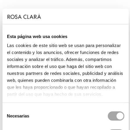
Esta página web usa cookies
Las cookies de este sitio web se usan para personalizar
el contenido y los anuncios, ofrecer funciones de redes
sociales y analizar el tráfico. Además, compartimos
información sobre el uso que haga del sitio web con
nuestros partners de redes sociales, publicidad y análisis
web, quienes pueden combinarla con otra información
que les haya proporcionado o que hayan recopilado a
partir del uso que haya hecho de sus servicios.
Selección
Necesarias
de
consentimiento