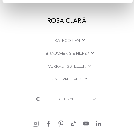
KATEGORIEN
BRAUCHEN SIE HILFE?
VERKAUFSSTELLEN
UNTERNEHMEN