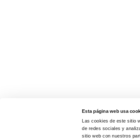
Esta página web usa cook
Las cookies de este sitio 
de redes sociales y analiz
sitio web con nuestros par