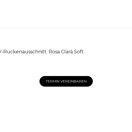
Rückenausschnitt. Rosa Clará Soft.
TERMIN VEREINBAREN