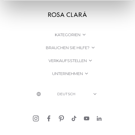
KATEGORIEN
BRAUCHEN SIE HILFE?
VERKAUFSSTELLEN
UNTERNEHMEN