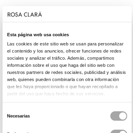
Esta página web usa cookies
Las cookies de este sitio web se usan para personalizar
el contenido y los anuncios, ofrecer funciones de redes
sociales y analizar el tráfico. Además, compartimos
información sobre el uso que haga del sitio web con
nuestros partners de redes sociales, publicidad y análisis
web, quienes pueden combinarla con otra información
que les haya proporcionado o que hayan recopilado a
partir del uso que haya hecho de sus servicios.
Selección
Necesarias
de
consentimiento