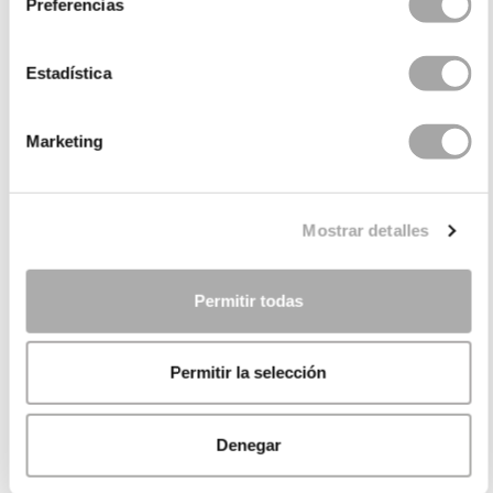
Preferencias
Estadística
Marketing
Mostrar detalles
Permitir todas
Permitir la selección
Denegar