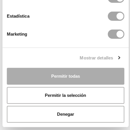
Estadística
Marketing
Mostrar detalles
Permitir todas
Permitir la selección
Denegar