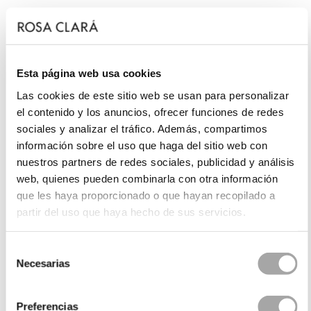
Esta página web usa cookies
Las cookies de este sitio web se usan para personalizar
el contenido y los anuncios, ofrecer funciones de redes
sociales y analizar el tráfico. Además, compartimos
información sobre el uso que haga del sitio web con
nuestros partners de redes sociales, publicidad y análisis
web, quienes pueden combinarla con otra información
que les haya proporcionado o que hayan recopilado a
partir del uso que haya hecho de sus servicios.
Selección
Necesarias
de
consentimiento
Preferencias