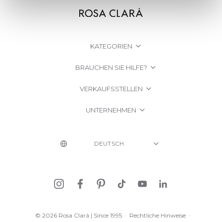
KATEGORIEN
BRAUCHEN SIE HILFE?
VERKAUFSSTELLEN
UNTERNEHMEN
© 2026 Rosa Clará | Since 1995
·
Rechtliche Hinweise
·