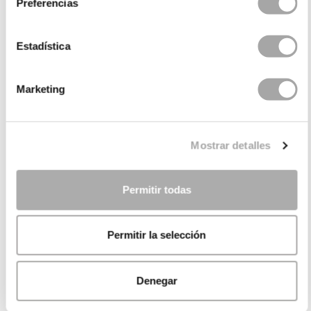
Preferencias
Estadística
Marketing
Mostrar detalles
Permitir todas
Permitir la selección
Denegar