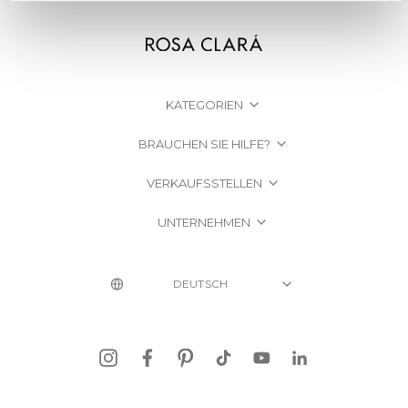
KATEGORIEN
BRAUCHEN SIE HILFE?
VERKAUFSSTELLEN
UNTERNEHMEN