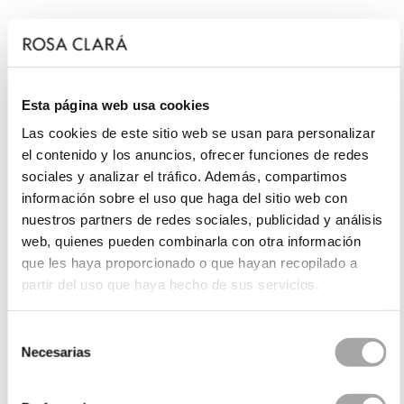
Esta página web usa cookies
Las cookies de este sitio web se usan para personalizar
el contenido y los anuncios, ofrecer funciones de redes
sociales y analizar el tráfico. Además, compartimos
información sobre el uso que haga del sitio web con
nuestros partners de redes sociales, publicidad y análisis
web, quienes pueden combinarla con otra información
que les haya proporcionado o que hayan recopilado a
partir del uso que haya hecho de sus servicios.
Selección
Necesarias
de
consentimiento