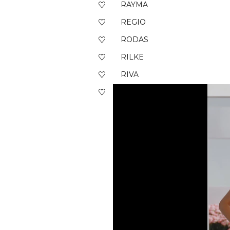
RAYMA
REGIO
RODAS
RILKE
RIVA