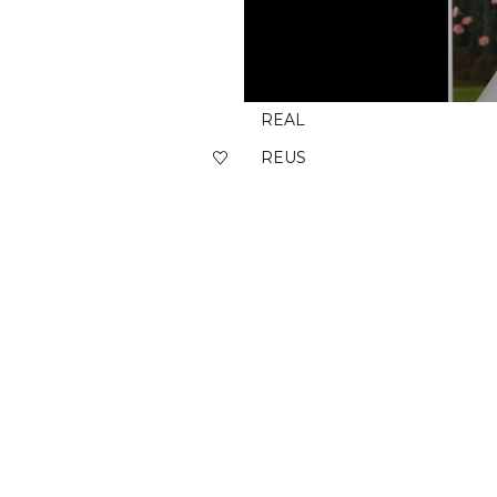
REAL
REUS