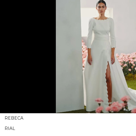
REBECA
RIAL