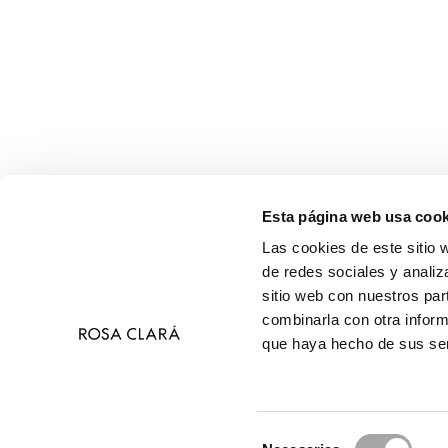
Esta página web usa cook
Las cookies de este sitio 
de redes sociales y analiz
sitio web con nuestros par
combinarla con otra inform
que haya hecho de sus ser
Selección