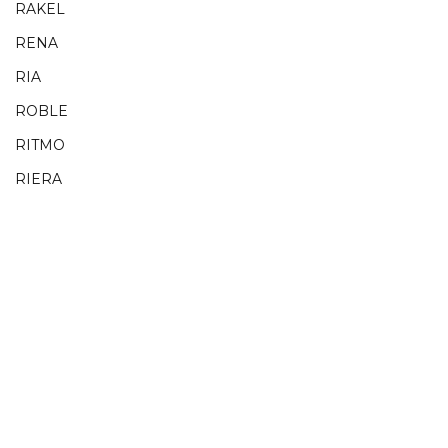
RAKEL
RENA
RIA
ROBLE
RITMO
RIERA