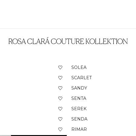
ROSA CLARÁ COUTURE KOLLEKTION
SOLEA
SCARLET
SANDY
SENTA
SEREK
SENDA
RIMAR