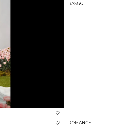
RASGO
ROMANCE