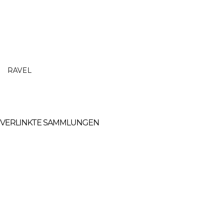
RAVEL
VERLINKTE SAMMLUNGEN