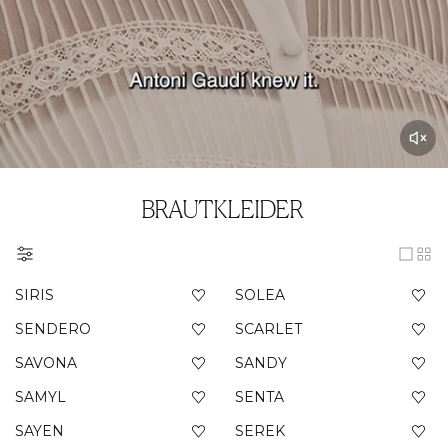
BRAUTKLEIDER
SIRIS
SOLEA
SENDERO
SCARLET
SAVONA
SANDY
SAMYL
SENTA
SAYEN
SEREK