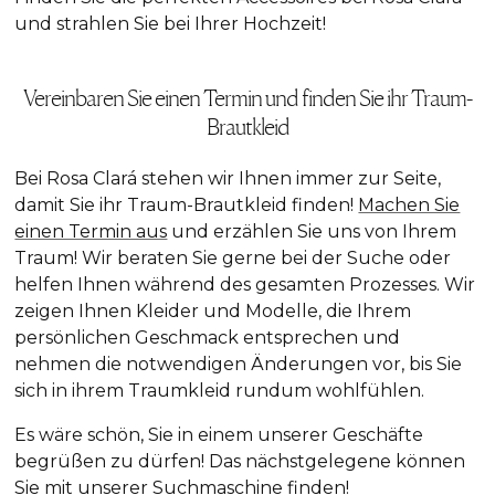
und strahlen Sie bei Ihrer Hochzeit!
Vereinbaren Sie einen Termin und finden Sie ihr Traum-
Brautkleid
Bei Rosa Clará stehen wir Ihnen immer zur Seite,
damit Sie ihr Traum-Brautkleid
finden!
Machen Sie
einen Termin aus
und erzählen Sie uns von Ihrem
Traum! Wir beraten Sie gerne bei der Suche oder
helfen Ihnen während des gesamten Prozesses. Wir
zeigen Ihnen Kleider und Modelle, die Ihrem
persönlichen Geschmack entsprechen und
nehmen die notwendigen Änderungen vor, bis Sie
sich in ihrem Traumkleid rundum wohlfühlen.
Es wäre schön, Sie in einem unserer Geschäfte
begrüßen zu dürfen! Das nächstgelegene können
Sie mit unserer
Suchmaschine
finden!