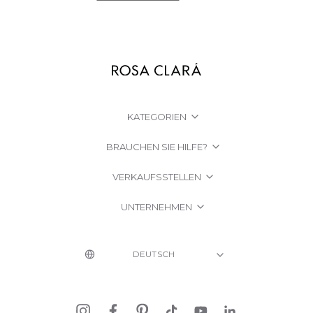
KATEGORIEN
BRAUCHEN SIE HILFE?
VERKAUFSSTELLEN
UNTERNEHMEN