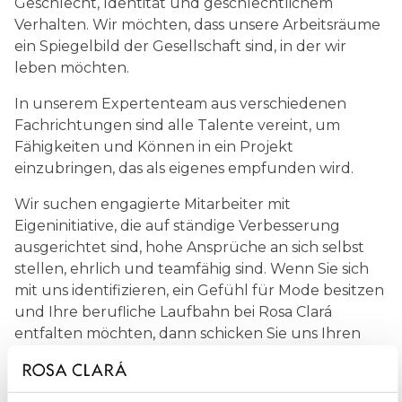
Geschlecht, Identität und geschlechtlichem
Verhalten. Wir möchten, dass unsere Arbeitsräume
ein Spiegelbild der Gesellschaft sind, in der wir
leben möchten.
In unserem Expertenteam aus verschiedenen
Fachrichtungen sind alle Talente vereint, um
Fähigkeiten und Können in ein Projekt
einzubringen, das als eigenes empfunden wird.
Wir suchen engagierte Mitarbeiter mit
Eigeninitiative, die auf ständige Verbesserung
ausgerichtet sind, hohe Ansprüche an sich selbst
stellen, ehrlich und teamfähig sind. Wenn Sie sich
mit uns identifizieren, ein Gefühl für Mode besitzen
und Ihre berufliche Laufbahn bei Rosa Clará
entfalten möchten, dann schicken Sie uns Ihren
Lebenslauf!