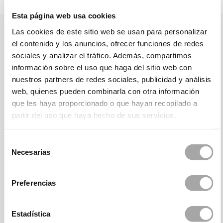
Esta página web usa cookies
Las cookies de este sitio web se usan para personalizar
el contenido y los anuncios, ofrecer funciones de redes
sociales y analizar el tráfico. Además, compartimos
información sobre el uso que haga del sitio web con
nuestros partners de redes sociales, publicidad y análisis
web, quienes pueden combinarla con otra información
que les haya proporcionado o que hayan recopilado a
partir del uso que haya hecho de sus servicios.
Selección
Necesarias
de
consentimiento
Preferencias
Estadística