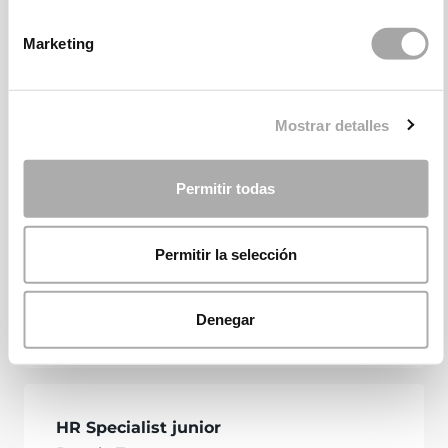
Marketing
Mostrar detalles
Permitir todas
Permitir la selección
Denegar