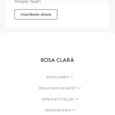
KATEGORIEN
BRAUCHEN SIE HILFE?
VERKAUFSSTELLEN
UNTERNEHMEN