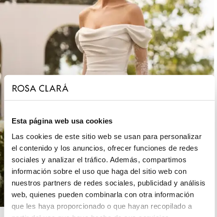
Esta página web usa cookies
Las cookies de este sitio web se usan para personalizar
el contenido y los anuncios, ofrecer funciones de redes
sociales y analizar el tráfico. Además, compartimos
información sobre el uso que haga del sitio web con
nuestros partners de redes sociales, publicidad y análisis
web, quienes pueden combinarla con otra información
que les haya proporcionado o que hayan recopilado a
ROSA CLARÁ