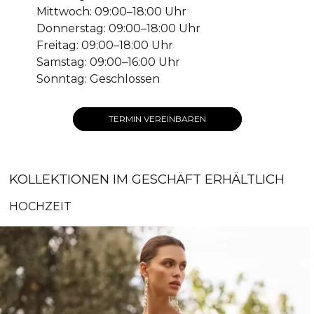
Mittwoch: 09:00–18:00 Uhr
Donnerstag: 09:00–18:00 Uhr
Freitag: 09:00–18:00 Uhr
Samstag: 09:00–16:00 Uhr
Sonntag: Geschlossen
TERMIN VEREINBAREN
KOLLEKTIONEN IM GESCHÄFT ERHÄLTLICH
HOCHZEIT