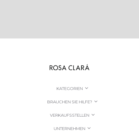
KATEGORIEN
BRAUCHEN SIE HILFE?
VERKAUFSSTELLEN
UNTERNEHMEN