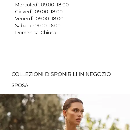
Mercoledì: 09:00–18:00
Giovedì: 09:00–18:00
Venerdì: 09:00–18:00
Sabato: 09:00–16:00
Domenica: Chiuso
COLLEZIONI DISPONIBILI IN NEGOZIO
SPOSA