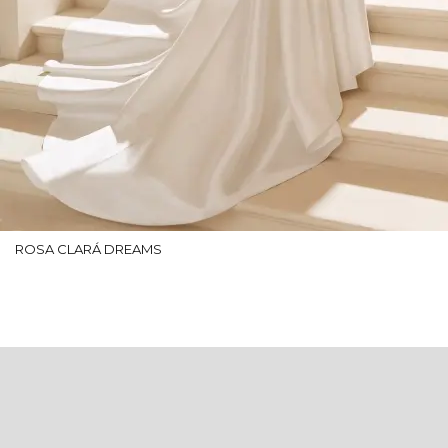
ROSA CLARÁ DREAMS