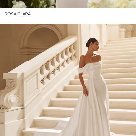
ROSA CLARÁ