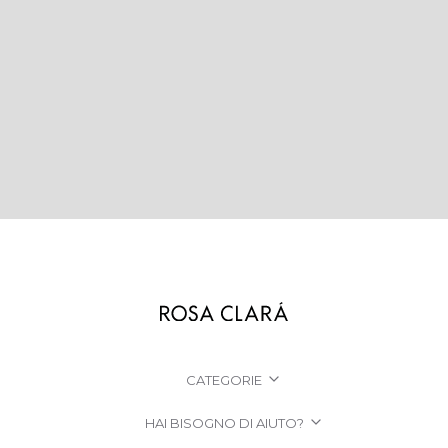
CATEGORIE
HAI BISOGNO DI AIUTO?