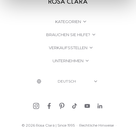
KATEGORIEN
BRAUCHEN SIE HILFE?
VERKAUFSSTELLEN
UNTERNEHMEN
© 2026 Rosa Clará | Since 1995
·
Rechtliche Hinweise
·
Datenschutzerklärung
·
Cookie-Richtlinien entnehmen