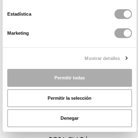
Estadística
Marketing
Mostrar detalles
Permitir todas
Permitir la selección
Denegar