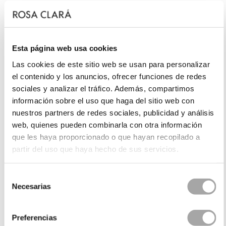
Esta página web usa cookies
Las cookies de este sitio web se usan para personalizar
el contenido y los anuncios, ofrecer funciones de redes
sociales y analizar el tráfico. Además, compartimos
información sobre el uso que haga del sitio web con
nuestros partners de redes sociales, publicidad y análisis
web, quienes pueden combinarla con otra información
que les haya proporcionado o que hayan recopilado a
partir del uso que haya hecho de sus servicios.
Selección
Necesarias
de
consentimiento
Preferencias