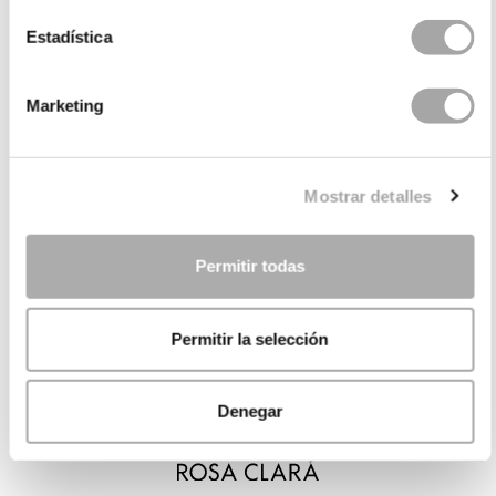
Estadística
Marketing
Mostrar detalles
Permitir todas
Permitir la selección
Denegar