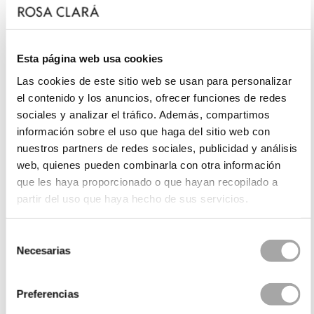
Esta página web usa cookies
Las cookies de este sitio web se usan para personalizar
el contenido y los anuncios, ofrecer funciones de redes
sociales y analizar el tráfico. Además, compartimos
información sobre el uso que haga del sitio web con
nuestros partners de redes sociales, publicidad y análisis
web, quienes pueden combinarla con otra información
que les haya proporcionado o que hayan recopilado a
partir del uso que haya hecho de sus servicios.
Selección
Necesarias
de
consentimiento
Preferencias