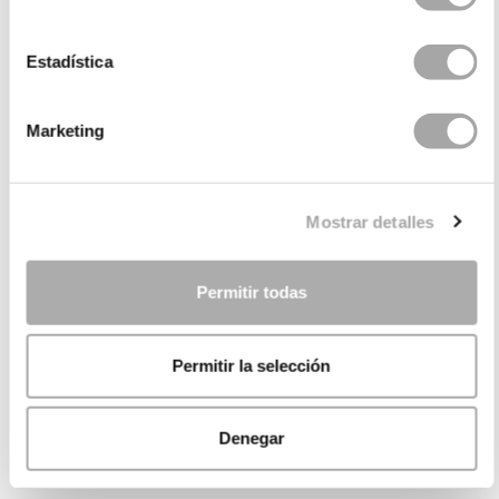
Estadística
Marketing
Mostrar detalles
Permitir todas
Permitir la selección
Denegar