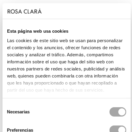
Esta página web usa cookies
Las cookies de este sitio web se usan para personalizar
el contenido y los anuncios, ofrecer funciones de redes
sociales y analizar el tráfico. Además, compartimos
información sobre el uso que haga del sitio web con
nuestros partners de redes sociales, publicidad y análisis
web, quienes pueden combinarla con otra información
que les haya proporcionado o que hayan recopilado a
partir del uso que haya hecho de sus servicios.
Selección
Necesarias
de
consentimiento
Preferencias