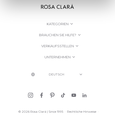
KATEGORIEN
BRAUCHEN SIE HILFE?
VERKAUFSSTELLEN
UNTERNEHMEN
© 2026 Rosa Clará | Since 1995
·
Rechtliche Hinweise
·