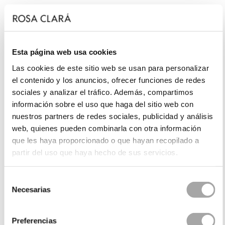
Esta página web usa cookies
Las cookies de este sitio web se usan para personalizar
el contenido y los anuncios, ofrecer funciones de redes
sociales y analizar el tráfico. Además, compartimos
información sobre el uso que haga del sitio web con
nuestros partners de redes sociales, publicidad y análisis
web, quienes pueden combinarla con otra información
que les haya proporcionado o que hayan recopilado a
partir del uso que haya hecho de sus servicios.
Selección
Necesarias
de
consentimiento
Preferencias