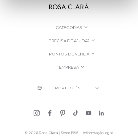
CATEGORIAS
PRECISA DE AJUDA?
PONTOS DE VENDA
EMPRESA
© 2026 Rosa Clará | Since 1995
·
Informação legal
·