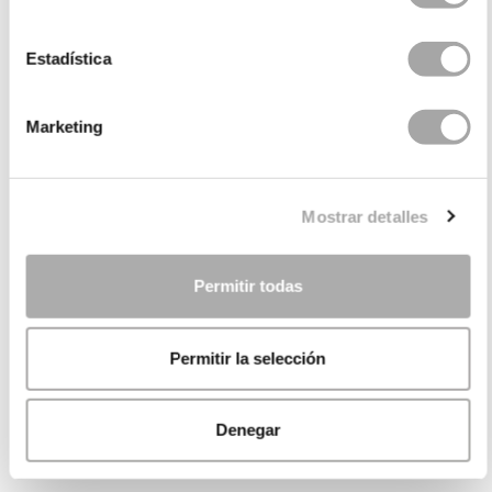
Estadística
Marketing
Mostrar detalles
Permitir todas
Permitir la selección
Denegar