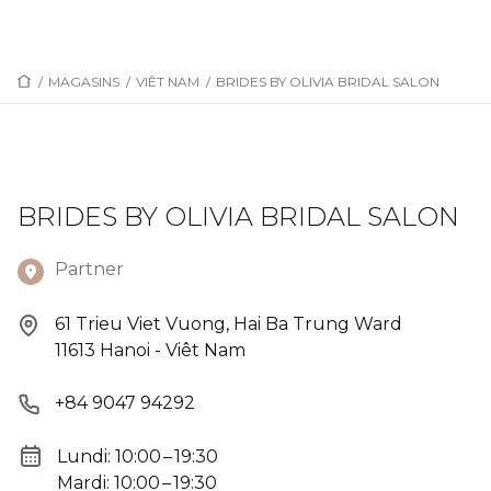
/
MAGASINS
/
VIÊT NAM
/
BRIDES BY OLIVIA BRIDAL SALON
BRIDES BY OLIVIA BRIDAL SALON
Partner
61 Trieu Viet Vuong, Hai Ba Trung Ward
11613 Hanoi - Viêt Nam
+84 9047 94292
Lundi: 10:00 – 19:30
Mardi: 10:00 – 19:30