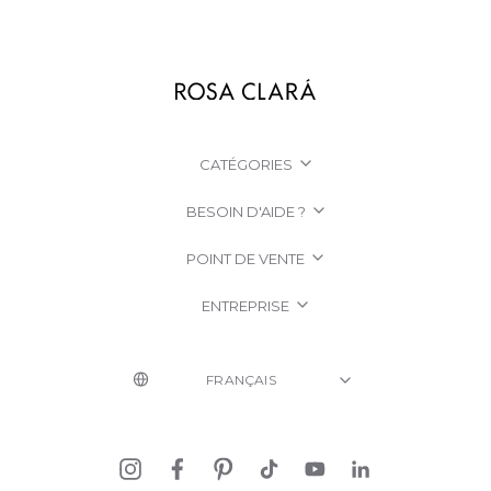
CATÉGORIES
BESOIN D'AIDE ?
POINT DE VENTE
ENTREPRISE