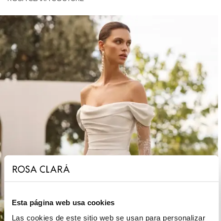
Esta página web usa cookies
Las cookies de este sitio web se usan para personalizar