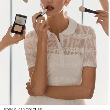
ROSA CLARÁ COUTURE