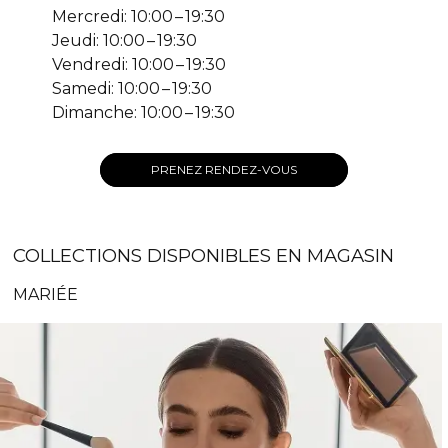
Mercredi: 10:00 – 19:30
Jeudi: 10:00 – 19:30
Vendredi: 10:00 – 19:30
Samedi: 10:00 – 19:30
Dimanche: 10:00 – 19:30
PRENEZ RENDEZ-VOUS
COLLECTIONS DISPONIBLES EN MAGASIN
MARIÉE