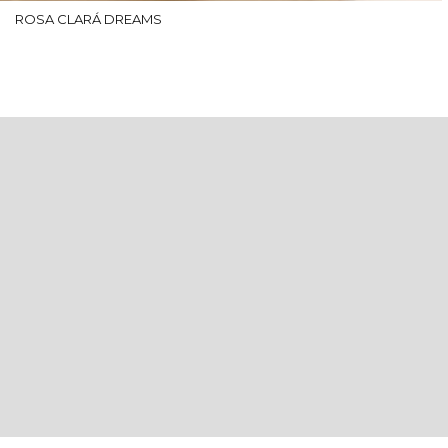
ROSA CLARÁ DREAMS