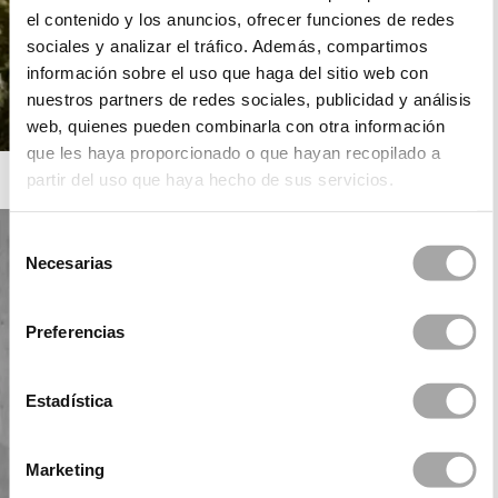
el contenido y los anuncios, ofrecer funciones de redes
sociales y analizar el tráfico. Además, compartimos
información sobre el uso que haga del sitio web con
nuestros partners de redes sociales, publicidad y análisis
web, quienes pueden combinarla con otra información
que les haya proporcionado o que hayan recopilado a
ROSA CLARÁ
partir del uso que haya hecho de sus servicios.
Selección
Necesarias
de
consentimiento
Preferencias
Estadística
Marketing