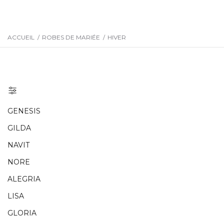
ACCUEIL
/
ROBES DE MARIÉE
/
HIVER
GENESIS
GILDA
NAVIT
NORE
ALEGRIA
LISA
GLORIA