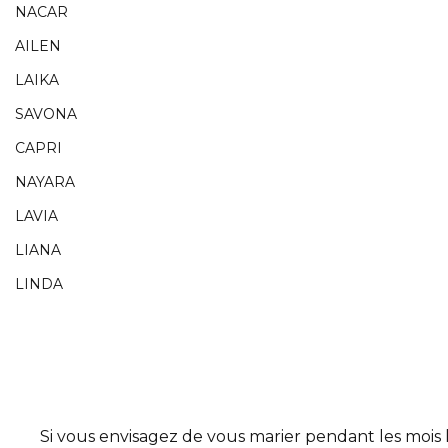
NACAR
AILEN
LAIKA
SAVONA
CAPRI
NAYARA
LAVIA
LIANA
LINDA
Si vous envisagez de vous marier pendant les mois le