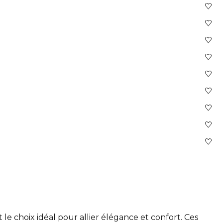
 le choix idéal pour allier élégance et confort. Ces