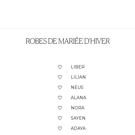
ROBES DE MARIÉE D’HIVER
LIBER
LILIAN
NEUS
ALANA
NORA
SAYEN
ADAYA