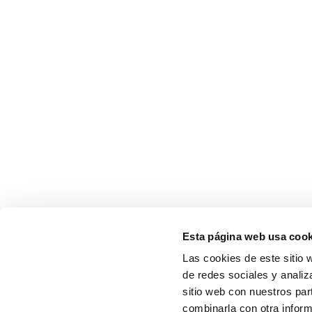
Esta página web usa cook
Las cookies de este sitio 
de redes sociales y analiz
sitio web con nuestros par
combinarla con otra inform