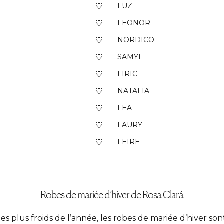
LUZ
LEONOR
NORDICO
SAMYL
LIRIC
NATALIA
LEA
LAURY
LEIRE
Robes de mariée d’hiver de Rosa Clará
s plus froids de l’année, les robes de mariée d’hiver sont