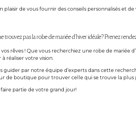
plaisir de vous fournir des conseils personnalisés et de 
e trouvez pas la robe de mariée d’hiver idéale? Prenez rende
 vos rêves ! Que vous recherchiez une robe de mariée d
 réaliser votre vision.
us guider par notre équipe d’experts dans cette recherc
ur de boutique pour trouver celle qui se trouve la plus
ire partie de votre grand jour!