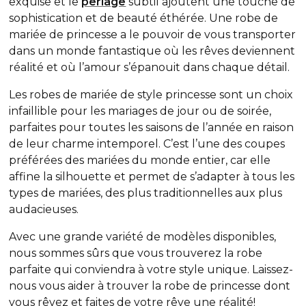
exquise et le
perlage
subtil ajoutent une touche de
sophistication et de beauté éthérée. Une robe de
mariée de princesse a le pouvoir de vous transporter
dans un monde fantastique où les rêves deviennent
réalité et où l’amour s’épanouit dans chaque détail.
Les robes de mariée de style princesse sont un choix
infaillible pour les mariages de jour ou de soirée,
parfaites pour toutes les saisons de l’année en raison
de leur charme intemporel. C’est l’une des coupes
préférées des mariées du monde entier, car elle
affine la silhouette et permet de s’adapter à tous les
types de mariées, des plus traditionnelles aux plus
audacieuses.
Avec une grande variété de modèles disponibles,
nous sommes sûrs que vous trouverez la robe
parfaite qui conviendra à votre style unique. Laissez-
nous vous aider à trouver la robe de princesse dont
vous rêvez et faites de votre rêve une réalité!