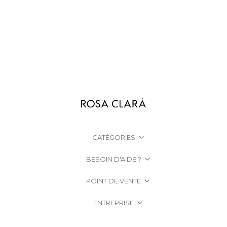
CATÉGORIES
BESOIN D'AIDE ?
POINT DE VENTE
ENTREPRISE