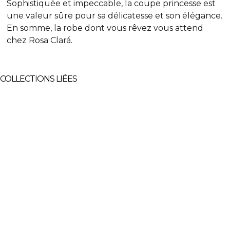
Sophistiquée et impeccable, la coupe princesse est
une valeur sûre pour sa délicatesse et son élégance.
En somme, la robe dont vous rêvez vous attend
chez Rosa Clará.
COLLECTIONS LIÉES