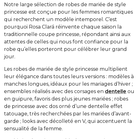
Notre large sélection de robes de mariée de style
princesse est conçue pour les femmes romantiques
qui recherchent un modèle intemporel. C’est
pourquoi Rosa Clará réinvente chaque saison la
traditionnelle coupe princesse, répondant ainsi aux
attentes de celles qui nous font confiance pour la
robe qu’elles porteront pour célébrer leur grand
jour.
Les robes de mariée de style princesse multiplient
leur élégance dans toutes leurs versions : modèles à
manches longues, idéaux pour les mariages d’hiver ;
ensembles réalisés avec des corsages en
dentelle
ou
en guipure, favoris des plus jeunes mariées ; robes
de princesse avec dos orné d’une dentelle effet
tatouage, très recherchées par les mariées d’avant-
garde ; looks
avec décolleté en V, qui accentuent la
sensualité de la femme.