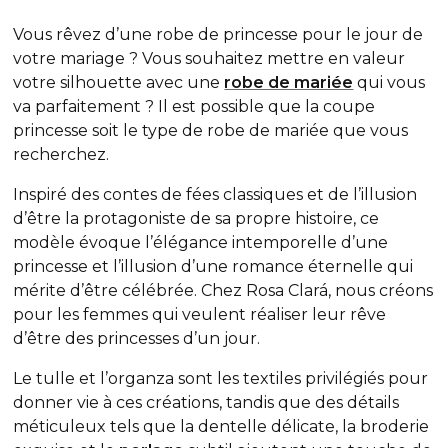
Vous rêvez d’une robe de princesse pour le jour de
votre mariage ? Vous souhaitez mettre en valeur
votre silhouette avec une
robe de mariée
qui vous
va parfaitement ? Il est possible que la coupe
princesse soit le type de robe de mariée que vous
recherchez.
Inspiré des contes de fées classiques et de l’illusion
d’être la protagoniste de sa propre histoire, ce
modèle évoque l’élégance intemporelle d’une
princesse et l’illusion d’une romance éternelle qui
mérite d’être célébrée. Chez Rosa Clará, nous créons
pour les femmes qui veulent réaliser leur rêve
d’être des princesses d’un jour.
Le tulle et l’organza sont les textiles privilégiés pour
donner vie à ces créations, tandis que des détails
méticuleux tels que la dentelle délicate, la broderie