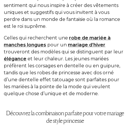
sentiment qui nous inspire à créer des vêtements
uniques et suggestifs qui vous invitent à vous
perdre dans un monde de fantaisie où la romance
est le roi suprême.
Celles qui recherchent une
robe de mariée à
manches longues
pour un
mariage d’hiver
trouveront des modèles qui se distinguent par leur
élégance
et leur chaleur. Les jeunes mariées
préfèrent les corsages en dentelle ou en guipure,
tandis que les robes de princesse avec dos orné
d’une dentelle effet tatouage
sont parfaites pour
les mariées à la pointe de la mode qui veulent
quelque chose d’unique et de moderne.
Découvrez la combinaison parfaite pour votre mariage
de style princesse