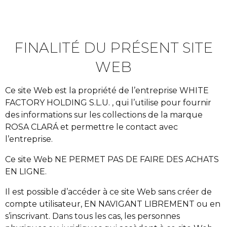
FINALITÉ DU PRÉSENT SITE
WEB
Ce site Web est la propriété de l’entreprise WHITE
FACTORY HOLDING S.L.U. , qui l’utilise pour fournir
des informations sur les collections de la marque
ROSA CLARÁ et permettre le contact avec
l’entreprise.
Ce site Web NE PERMET PAS DE FAIRE DES ACHATS
EN LIGNE.
Il est possible d’accéder à ce site Web sans créer de
compte utilisateur, EN NAVIGANT LIBREMENT ou en
s’inscrivant. Dans tous les cas, les personnes