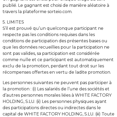
publié. Le gagnant est choisi de manière aléatoire à
travers la plateforme sorteio.com.
5. LIMITES
S’il est prouvé qu’un quelconque participant ne
respecte pas les conditions requises dans les
conditions de participation des présentes bases ou
que les données recueillies pour la participation ne
sont pas valides, sa participation est considérée
comme nulle et ce participant est automatiquement
exclu de la promotion, perdant tout droit sur les
récompenses offertes en vertu de ladite promotion.
Les personnes suivantes ne peuvent pas participer à
la promotion : (i) Les salariés de l’une des sociétés et
d’autres personnes morales liées à WHITE FACTORY
HOLDING, S.LU. (ii) Les personnes physiques ayant
des participations directes ou indirectes dans le
capital de WHITE FACTORY HOLDING, S.LU. (iii) Toute