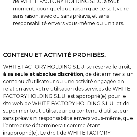
de WHITE FACTORY HOLDING S.L.U. à tout
moment, pour quelque raison que ce soit, voire
sans raison, avec ou sans préavis, et sans
responsabilité envers vous-même ou un tiers.
CONTENU ET ACTIVITÉ PROHIBÉS.
WHITE FACTORY HOLDING S.L.U. se réserve le droit,
à sa seule et absolue discrétion
, de déterminer si un
contenu d’utilisateur ou une activité engagée en
relation avec votre utilisation des services de WHITE
FACTORY HOLDING S.L.U. est approprié(e) pour le
site web de WHITE FACTORY HOLDING S.L.U., et de
supprimer tout utilisateur ou contenu d’utilisateur,
sans préavis ni responsabilité envers vous-même, que
l’entreprise déterminerait comme étant
inapproprié(e). Le droit de WHITE FACTORY