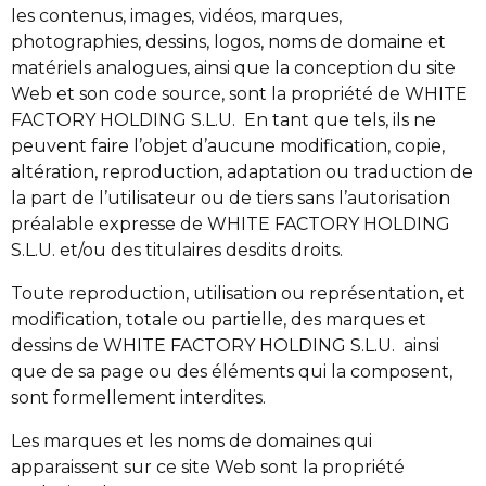
les contenus, images, vidéos, marques,
photographies, dessins, logos, noms de domaine et
matériels analogues, ainsi que la conception du site
Web et son code source, sont la propriété de WHITE
FACTORY HOLDING S.L.U. En tant que tels, ils ne
peuvent faire l’objet d’aucune modification, copie,
altération, reproduction, adaptation ou traduction de
la part de l’utilisateur ou de tiers sans l’autorisation
préalable expresse de WHITE FACTORY HOLDING
S.L.U. et/ou des titulaires desdits droits.
Toute reproduction, utilisation ou représentation, et
modification, totale ou partielle, des marques et
dessins de WHITE FACTORY HOLDING S.L.U. ainsi
que de sa page ou des éléments qui la composent,
sont formellement interdites.
Les marques et les noms de domaines qui
apparaissent sur ce site Web sont la propriété