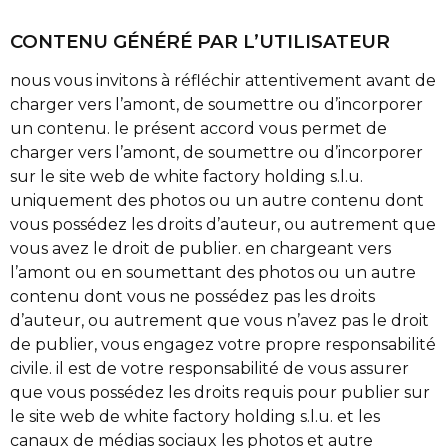
CONTENU GÉNÉRÉ PAR L’UTILISATEUR
nous vous invitons à réfléchir attentivement avant de
charger vers l’amont, de soumettre ou d’incorporer
un contenu. le présent accord vous permet de
charger vers l’amont, de soumettre ou d’incorporer
sur le site web de white factory holding s.l.u.
uniquement des photos ou un autre contenu dont
vous possédez les droits d’auteur, ou autrement que
vous avez le droit de publier. en chargeant vers
l’amont ou en soumettant des photos ou un autre
contenu dont vous ne possédez pas les droits
d’auteur, ou autrement que vous n’avez pas le droit
de publier, vous engagez votre propre responsabilité
civile. il est de votre responsabilité de vous assurer
que vous possédez les droits requis pour publier sur
le site web de white factory holding s.l.u. et les
canaux de médias sociaux les photos et autre