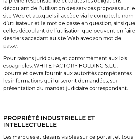
la pleine responsabilité et toutes les obligations
découlant de l’utilisation des services proposés sur le
site Web et auxquels il accède via le compte, le nom
d’utilisateur et le mot de passe en question, ainsi que
celles découlant de l’utilisation que peuvent en faire
des tiers accédant au site Web avec son mot de
passe.
Pour raisons juridiques, et conformément aux lois
espagnoles, WHITE FACTORY HOLDING S.L.U.
pourra et devra fournir aux autorités compétentes
les informations qui lui seront demandées, sur
présentation du mandat judiciaire correspondant.
PROPRIÉTÉ INDUSTRIELLE ET
INTELLECTUELLE
Les marques et dessins visibles sur ce portail, et tous