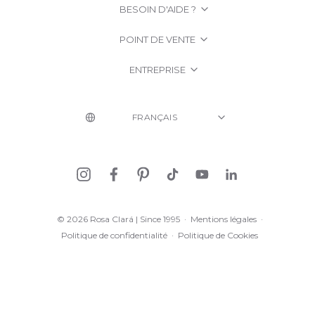
BESOIN D'AIDE ?
POINT DE VENTE
ENTREPRISE
© 2026 Rosa Clará | Since 1995
·
Mentions légales
·
Politique de confidentialité
·
Politique de Cookies