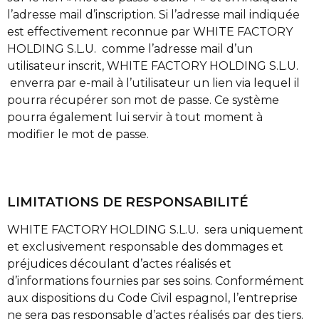
l’adresse mail d’inscription. Si l’adresse mail indiquée
est effectivement reconnue par WHITE FACTORY
HOLDING S.L.U. comme l’adresse mail d’un
utilisateur inscrit, WHITE FACTORY HOLDING S.L.U.
enverra par e-mail à l’utilisateur un lien via lequel il
pourra récupérer son mot de passe. Ce système
pourra également lui servir à tout moment à
modifier le mot de passe.
LIMITATIONS DE RESPONSABILITÉ
WHITE FACTORY HOLDING S.L.U. sera uniquement
et exclusivement responsable des dommages et
préjudices découlant d’actes réalisés et
d’informations fournies par ses soins. Conformément
aux dispositions du Code Civil espagnol, l’entreprise
ne sera pas responsable d’actes réalisés par des tiers.