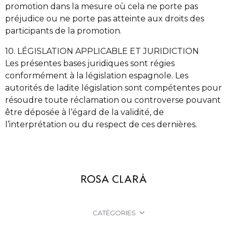
promotion dans la mesure où cela ne porte pas
préjudice ou ne porte pas atteinte aux droits des
participants de la promotion.
10. LÉGISLATION APPLICABLE ET JURIDICTION
Les présentes bases juridiques sont régies
conformément à la législation espagnole. Les
autorités de ladite législation sont compétentes pour
résoudre toute réclamation ou controverse pouvant
être déposée à l’égard de la validité, de
l’interprétation ou du respect de ces dernières.
CATÉGORIES