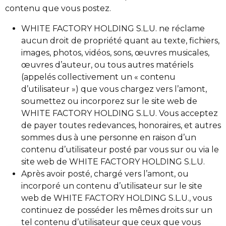
contenu que vous postez.
WHITE FACTORY HOLDING S.L.U. ne réclame
aucun droit de propriété quant au texte, fichiers,
images, photos, vidéos, sons, œuvres musicales,
œuvres d’auteur, ou tous autres matériels
(appelés collectivement un « contenu
d’utilisateur ») que vous chargez vers l’amont,
soumettez ou incorporez sur le site web de
WHITE FACTORY HOLDING S.L.U. Vous acceptez
de payer toutes redevances, honoraires, et autres
sommes dus à une personne en raison d’un
contenu d’utilisateur posté par vous sur ou via le
site web de WHITE FACTORY HOLDING S.L.U.
Après avoir posté, chargé vers l’amont, ou
incorporé un contenu d’utilisateur sur le site
web de WHITE FACTORY HOLDING S.L.U., vous
continuez de posséder les mêmes droits sur un
tel contenu d’utilisateur que ceux que vous