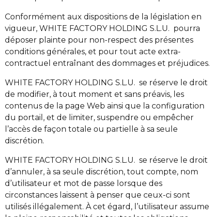
Conformément aux dispositions de la législation en
vigueur, WHITE FACTORY HOLDING S.L.U. pourra
déposer plainte pour non-respect des présentes
conditions générales, et pour tout acte extra-
contractuel entraînant des dommages et préjudices.
WHITE FACTORY HOLDING S.L.U. se réserve le droit
de modifier, à tout moment et sans préavis, les
contenus de la page Web ainsi que la configuration
du portail, et de limiter, suspendre ou empêcher
l’accès de façon totale ou partielle à sa seule
discrétion.
WHITE FACTORY HOLDING S.L.U. se réserve le droit
d’annuler, à sa seule discrétion, tout compte, nom
d’utilisateur et mot de passe lorsque des
circonstances laissent à penser que ceux-ci sont
utilisés illégalement. À cet égard, l’utilisateur assume