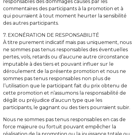
responsables des dommages causés par les
commentaires des participants à la promotion et à
qui pourraient à tout moment heurter la sensibilité
des autres participants.
7. EXONÉRATION DE RESPONSABILITÉ
À titre purement indicatif mais pas uniquement, nous
ne sommes pas tenus responsables des éventuelles
pertes, vols, retards ou d’aucune autre circonstance
imputable à des tiers et pouvant influer sur le
déroulement de la présente promotion et nous ne
sommes pas tenus responsables non plus de
l’utilisation que le participant fait du prix obtenu de
cette promotion et n’assumons la responsabilité de
dégât ou préjudice d’aucun type que les
participants, le gagnant ou des tiers pourraient subir.
Nous ne sommes pas tenus responsables en cas de
force majeure ou fortuit pouvant empêcher la
réalisation de la promotion ou la jouissance totale ou