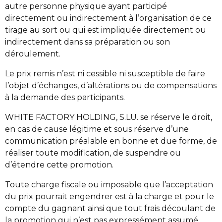
autre personne physique ayant participé
directement ou indirectement à l’organisation de ce
tirage au sort ou qui est impliquée directement ou
indirectement dans sa préparation ou son
déroulement.
Le prix remis n’est ni cessible ni susceptible de faire
l’objet d’échanges, d’altérations ou de compensations
à la demande des participants.
WHITE FACTORY HOLDING, S.LU. se réserve le droit,
en cas de cause légitime et sous réserve d’une
communication préalable en bonne et due forme, de
réaliser toute modification, de suspendre ou
d’étendre cette promotion.
Toute charge fiscale ou imposable que l’acceptation
du prix pourrait engendrer est à la charge et pour le
compte du gagnant ainsi que tout frais découlant de
la promotion qui n’est pas expressément assumé