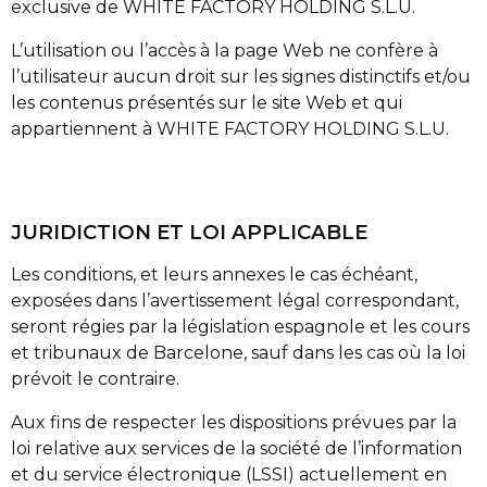
exclusive de WHITE FACTORY HOLDING S.L.U.
L’utilisation ou l’accès à la page Web ne confère à
l’utilisateur aucun droit sur les signes distinctifs et/ou
les contenus présentés sur le site Web et qui
appartiennent à WHITE FACTORY HOLDING S.L.U.
JURIDICTION ET LOI APPLICABLE
Les conditions, et leurs annexes le cas échéant,
exposées dans l’avertissement légal correspondant,
seront régies par la législation espagnole et les cours
et tribunaux de Barcelone, sauf dans les cas où la loi
prévoit le contraire.
Aux fins de respecter les dispositions prévues par la
loi relative aux services de la société de l’information
et du service électronique (LSSI) actuellement en