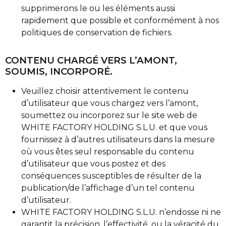
supprimerons le ou les éléments aussi
rapidement que possible et conformément à nos
politiques de conservation de fichiers.
CONTENU CHARGÉ VERS L’AMONT,
SOUMIS, INCORPORÉ.
Veuillez choisir attentivement le contenu
d’utilisateur que vous chargez vers l’amont,
soumettez ou incorporez sur le site web de
WHITE FACTORY HOLDING S.L.U. et que vous
fournissez à d’autres utilisateurs dans la mesure
où vous êtes seul responsable du contenu
d’utilisateur que vous postez et des
conséquences susceptibles de résulter de la
publication/de l’affichage d’un tel contenu
d’utilisateur.
WHITE FACTORY HOLDING S.L.U. n’endosse ni ne
garantit la précision, l’effectivité, ou la véracité du