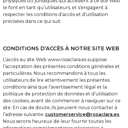
physiques ou juridiques qui accèdent à ce site Web
le font en tant qu’utilisateurs, et s’engagent à
respecter les conditions d’accès et d’utilisation
précisées dans ce qui suit.
CONDITIONS D’ACCÈS À NOTRE SITE WEB
L’accès au site Web www.rosaclara.es suppose
l’acceptation des présentes conditions générales et
particulières. Nous recommandons à tous les
utilisateurs de lire attentivement les présentes
conditions ainsi que l’avertissement légal et la
politique de protection de données et d’utilisation
des cookies, avant de commencer à naviguer sur ce
site. En cas de doute, ils peuvent nous contacter à
l’adresse suivante:
customerservice@rosaclara.es
.
Nous serons heureux de leur fournir toutes les