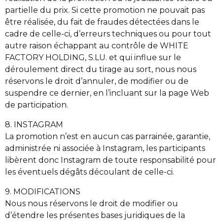
partielle du prix. Si cette promotion ne pouvait pas
être réalisée, du fait de fraudes détectées dans le
cadre de celle-ci, d’erreurs techniques ou pour tout
autre raison échappant au contrôle de WHITE
FACTORY HOLDING, S.LU. et qui influe sur le
déroulement direct du tirage au sort, nous nous
réservons le droit d’annuler, de modifier ou de
suspendre ce dernier, en l’incluant sur la page Web
de participation.
8. INSTAGRAM
La promotion n’est en aucun cas parrainée, garantie,
administrée ni associée à Instagram, les participants
libèrent donc Instagram de toute responsabilité pour
les éventuels dégâts découlant de celle-ci.
9. MODIFICATIONS
Nous nous réservons le droit de modifier ou
d’étendre les présentes bases juridiques de la