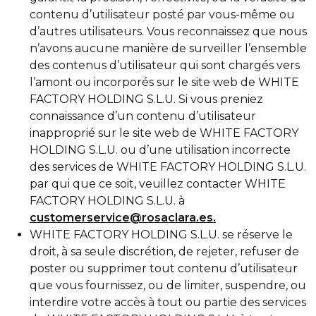
contenu d’utilisateur posté par vous-même ou
d’autres utilisateurs. Vous reconnaissez que nous
n’avons aucune manière de surveiller l’ensemble
des contenus d’utilisateur qui sont chargés vers
l’amont ou incorporés sur le site web de WHITE
FACTORY HOLDING S.L.U. Si vous preniez
connaissance d’un contenu d’utilisateur
inapproprié sur le site web de WHITE FACTORY
HOLDING S.L.U. ou d’une utilisation incorrecte
des services de WHITE FACTORY HOLDING S.L.U.
par qui que ce soit, veuillez contacter WHITE
FACTORY HOLDING S.L.U. à
customerservice@rosaclara.es.
WHITE FACTORY HOLDING S.L.U. se réserve le
droit, à sa seule discrétion, de rejeter, refuser de
poster ou supprimer tout contenu d’utilisateur
que vous fournissez, ou de limiter, suspendre, ou
interdire votre accès à tout ou partie des services