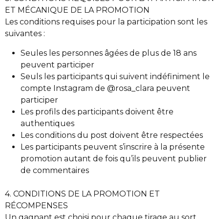
ET MÉCANIQUE DE LA PROMOTION
Les conditions requises pour la participation sont les
suivantes :
Seules les personnes âgées de plus de 18 ans
peuvent participer
Seuls les participants qui suivent indéfiniment le
compte Instagram de @rosa_clara peuvent
participer
Les profils des participants doivent être
authentiques
Les conditions du post doivent être respectées
Les participants peuvent s’inscrire à la présente
promotion autant de fois qu’ils peuvent publier
de commentaires
4. CONDITIONS DE LA PROMOTION ET
RÉCOMPENSES
Un gagnant est choisi pour chaque tirage au sort