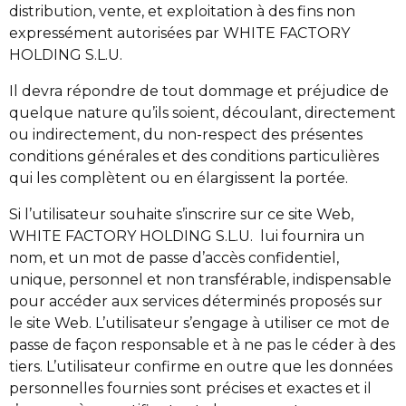
distribution, vente, et exploitation à des fins non
expressément autorisées par WHITE FACTORY
HOLDING S.L.U.
Il devra répondre de tout dommage et préjudice de
quelque nature qu’ils soient, découlant, directement
ou indirectement, du non-respect des présentes
conditions générales et des conditions particulières
qui les complètent ou en élargissent la portée.
Si l’utilisateur souhaite s’inscrire sur ce site Web,
WHITE FACTORY HOLDING S.L.U. lui fournira un
nom, et un mot de passe d’accès confidentiel,
unique, personnel et non transférable, indispensable
pour accéder aux services déterminés proposés sur
le site Web. L’utilisateur s’engage à utiliser ce mot de
passe de façon responsable et à ne pas le céder à des
tiers. L’utilisateur confirme en outre que les données
personnelles fournies sont précises et exactes et il