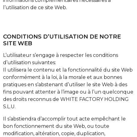
informations complémentaires nécessaires à
l’utilisation de ce site Web.
CONDITIONS D’UTILISATION DE NOTRE
SITE WEB
L’utilisateur s’engage à respecter les conditions
d’utilisation suivantes:
Il utilisera le contenu et la fonctionnalité du site Web
conformément à la loi, à la morale et aux bonnes
pratiques en s’abstenant d’utiliser le site Web à des
fins pouvant attenter à l’image ou à l’un quelconque
des droits reconnus de WHITE FACTORY HOLDING
S.L.U.
Il s’abstiendra d’accomplir tout acte empêchant le
bon fonctionnement du site Web, ou toute
modification, altération, copie, duplication,