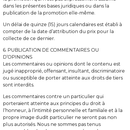
dans les présentes bases juridiques ou dans la
publication de la promotion elle-même.
Un délai de quinze (15) jours calendaires est établi à
compter de la date d’attribution du prix pour la
collecte de ce dernier.
6. PUBLICATION DE COMMENTAIRES OU
D’OPINIONS
Les commentaires ou opinions dont le contenu est
jugé inapproprié, offensant, insultant, discriminatoire
ou susceptible de porter atteinte aux droits de tiers
sont interdits.
Les commentaires contre un particulier qui
porteraient atteinte aux principes du droit à
l’honneur, à l’intimité personnelle et familiale et à la
propre image dudit particulier ne seront pas non
plus autorisés. Nous ne sommes pas tenus