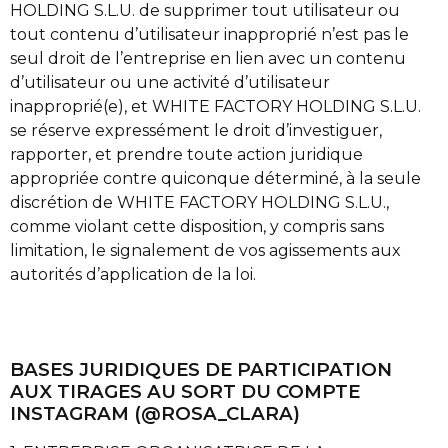
HOLDING S.L.U. de supprimer tout utilisateur ou
tout contenu d’utilisateur inapproprié n’est pas le
seul droit de l’entreprise en lien avec un contenu
d’utilisateur ou une activité d’utilisateur
inapproprié(e), et WHITE FACTORY HOLDING S.L.U.
se réserve expressément le droit d’investiguer,
rapporter, et prendre toute action juridique
appropriée contre quiconque déterminé, à la seule
discrétion de WHITE FACTORY HOLDING S.L.U.,
comme violant cette disposition, y compris sans
limitation, le signalement de vos agissements aux
autorités d’application de la loi.
BASES JURIDIQUES DE PARTICIPATION
AUX TIRAGES AU SORT DU COMPTE
INSTAGRAM (@ROSA_CLARA)