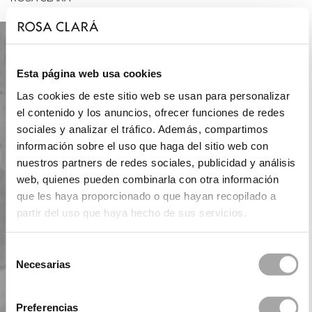
Esta página web usa cookies
Las cookies de este sitio web se usan para personalizar
el contenido y los anuncios, ofrecer funciones de redes
sociales y analizar el tráfico. Además, compartimos
información sobre el uso que haga del sitio web con
nuestros partners de redes sociales, publicidad y análisis
web, quienes pueden combinarla con otra información
que les haya proporcionado o que hayan recopilado a
partir del uso que haya hecho de sus servicios.
Selección
Necesarias
de
consentimiento
Preferencias