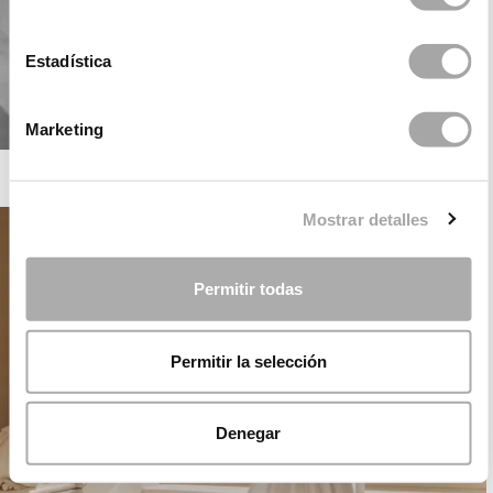
Estadística
Marketing
ROSA CLARÁ SOFT
Mostrar detalles
Permitir todas
Permitir la selección
Denegar