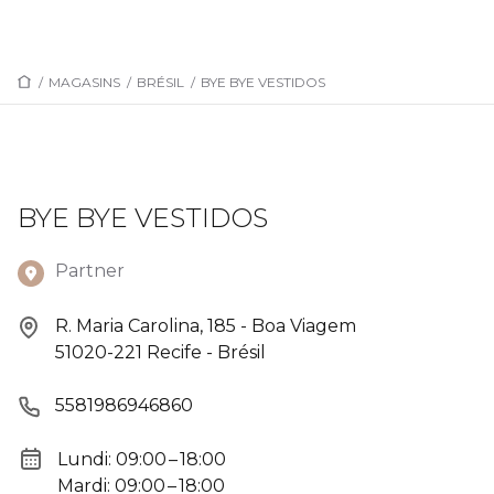
/
MAGASINS
/
BRÉSIL
/
BYE BYE VESTIDOS
BYE BYE VESTIDOS
Partner
R. Maria Carolina, 185 - Boa Viagem
51020-221 Recife - Brésil
5581986946860
Lundi: 09:00 – 18:00
Mardi: 09:00 – 18:00