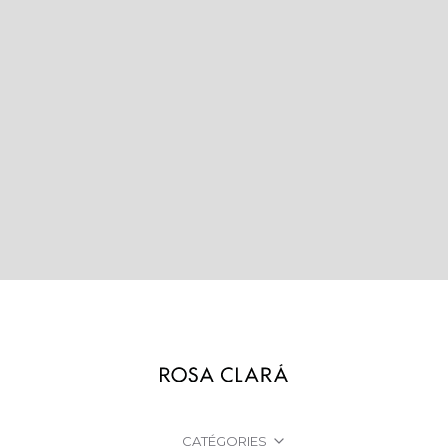
CATÉGORIES