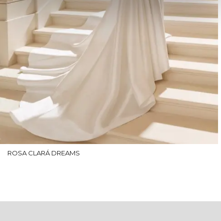
ROSA CLARÁ DREAMS