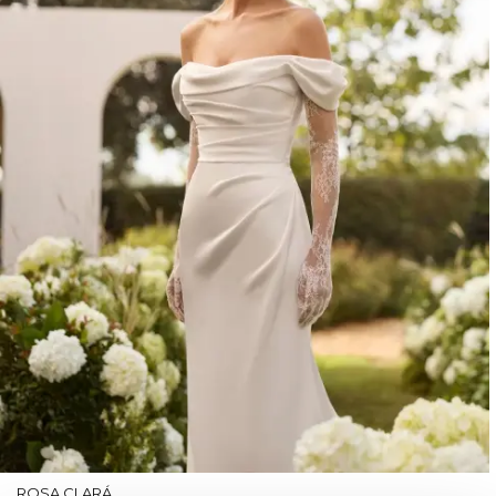
ROSA CLARÁ