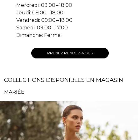
Mercredi: 09:00 – 18:00
Jeudi: 09:00 – 18:00
Vendredi: 09:00 – 18:00
Samedi: 09:00 – 17:00
Dimanche: Fermé
PRENEZ RENDEZ-VOUS
COLLECTIONS DISPONIBLES EN MAGASIN
MARIÉE