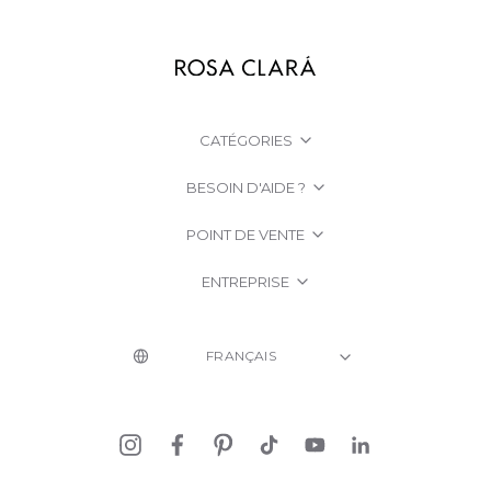
CATÉGORIES
BESOIN D'AIDE ?
POINT DE VENTE
ENTREPRISE