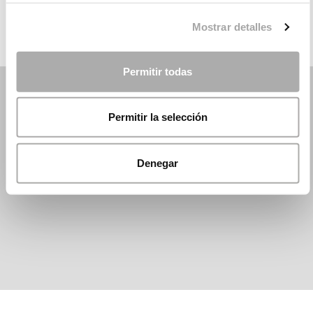
Mostrar detalles
Permitir todas
Permitir la selección
Denegar