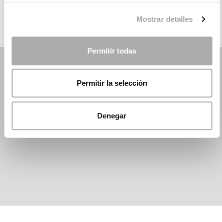
Mostrar detalles
Permitir todas
Permitir la selección
Denegar