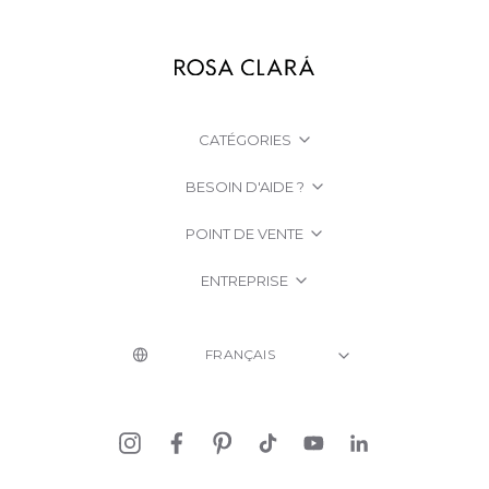
CATÉGORIES
BESOIN D'AIDE ?
POINT DE VENTE
ENTREPRISE