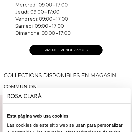
Mercredi: 09:00 – 17:00
Jeudi: 09:00 – 17:00
Vendredi: 09:00 – 17:00
Samedi: 09:00 – 17:00
Dimanche: 09:00 – 17:00
PRENEZ RENDEZ-VOUS
COLLECTIONS DISPONIBLES EN MAGASIN
COMMUNION
Esta página web usa cookies
Las cookies de este sitio web se usan para personalizar