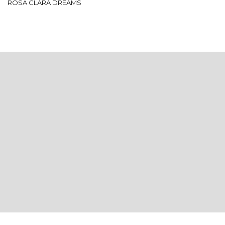
ROSA CLARÁ DREAMS