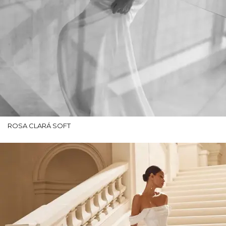
ROSA CLARÁ SOFT