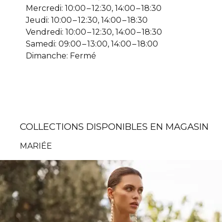
Mercredi: 10:00 – 12:30, 14:00 – 18:30
Jeudi: 10:00 – 12:30, 14:00 – 18:30
Vendredi: 10:00 – 12:30, 14:00 – 18:30
Samedi: 09:00 – 13:00, 14:00 – 18:00
Dimanche: Fermé
COLLECTIONS DISPONIBLES EN MAGASIN
MARIÉE