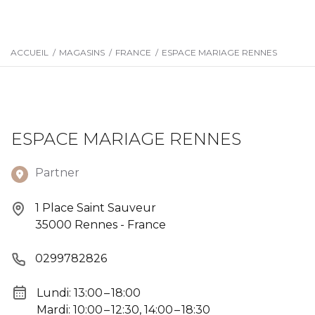
ACCUEIL
/
MAGASINS
/
FRANCE
/
ESPACE MARIAGE RENNES
ESPACE MARIAGE RENNES
Partner
1 Place Saint Sauveur
35000 Rennes - France
0299782826
Lundi: 13:00 – 18:00
Mardi: 10:00 – 12:30, 14:00 – 18:30