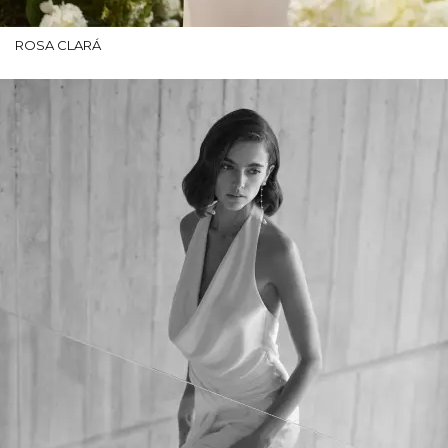
ROSA CLARÁ