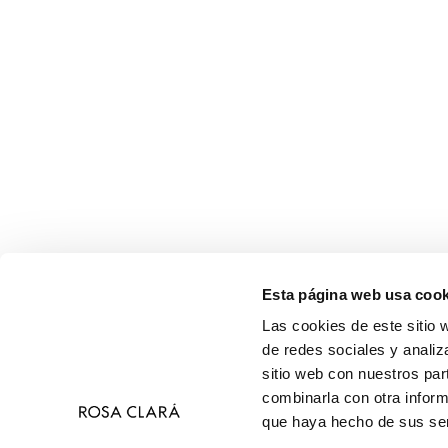
Esta página web usa cook
Las cookies de este sitio 
de redes sociales y analiz
sitio web con nuestros par
combinarla con otra inform
que haya hecho de sus ser