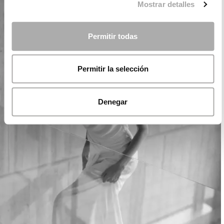
Mostrar detalles
Permitir todas
Permitir la selección
Denegar