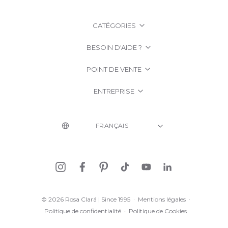
CATÉGORIES
BESOIN D'AIDE ?
POINT DE VENTE
ENTREPRISE
© 2026 Rosa Clará | Since 1995
·
Mentions légales
·
Politique de confidentialité
·
Politique de Cookies