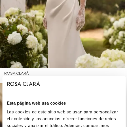
ROSA CLARÁ
Esta página web usa cookies
Las cookies de este sitio web se usan para personalizar
el contenido y los anuncios, ofrecer funciones de redes
sociales y analizar el tráfico. Además, compartimos