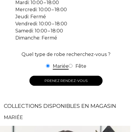
Mardi: 10:00 – 18:00
Mercredi: 10:00 – 18:00
Jeudi: Fermé
Vendredi: 10:00 – 18:00
Samedi: 10:00 – 18:00
Dimanche: Fermé
Quel type de robe recherchez-vous ?
Mariée
Fête
PRENEZ RENDEZ-VOUS
COLLECTIONS DISPONIBLES EN MAGASIN
MARIÉE