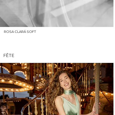
ROSA CLARÁ SOFT
FÊTE