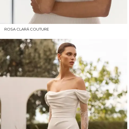
ROSA CLARÁ COUTURE