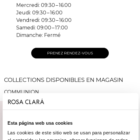
Mercredi: 09:30 – 16:00
Jeudi: 09:30 – 16:00
Vendredi: 09:30 – 16:00
Samedi: 09:00 – 17:00
Dimanche: Fermé
PRENEZ RENDEZ-VOUS
COLLECTIONS DISPONIBLES EN MAGASIN
COMMUNION
Esta página web usa cookies
Las cookies de este sitio web se usan para personalizar