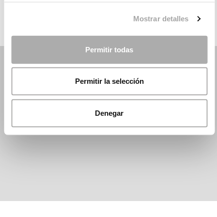
Mostrar detalles
Permitir todas
Permitir la selección
Denegar