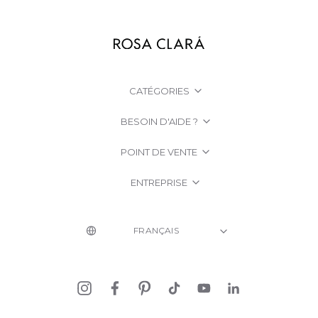
CATÉGORIES
BESOIN D'AIDE ?
POINT DE VENTE
ENTREPRISE