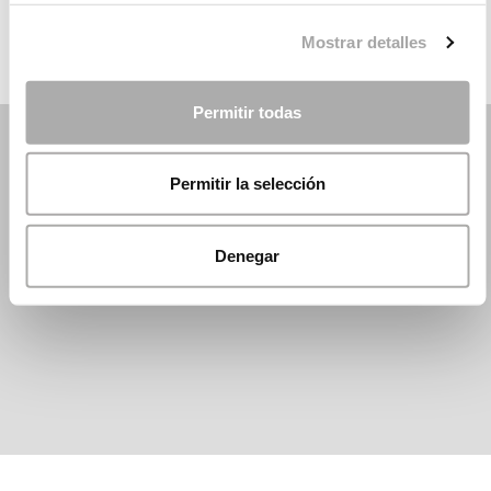
Mostrar detalles
Permitir todas
Permitir la selección
Denegar