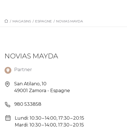
/
MAGASINS
/
ESPAGNE
/
NOVIAS MAYDA
NOVIAS MAYDA
Partner
San Atilano, 10
49001 Zamora - Espagne
980 533858
Lundi: 10:30 – 14:00, 17:30 – 20:15
Mardi: 10:30 – 14:00, 17:30 – 20:15