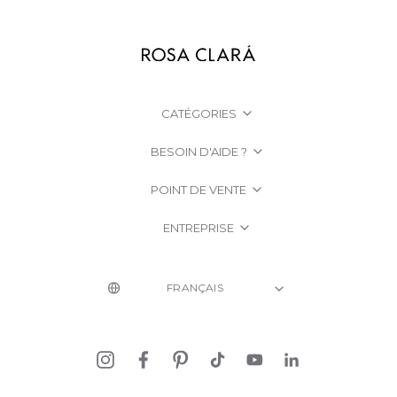
CATÉGORIES
BESOIN D'AIDE ?
POINT DE VENTE
ENTREPRISE