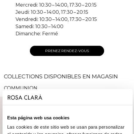
Mercredi: 10:30 – 14:00, 17:30 – 20:15
Jeudi: 10:30 – 14:00, 17:30 – 20:15
Vendredi: 10:30 – 14:00, 17:30 – 20:15
Samedi: 10:30 – 14:00
Dimanche: Fermé
PRENEZ RENDEZ-VOUS
COLLECTIONS DISPONIBLES EN MAGASIN
COMMUNION
Esta página web usa cookies
Las cookies de este sitio web se usan para personalizar