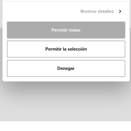
Mostrar detalles
Permitir todas
Permitir la selección
Denegar