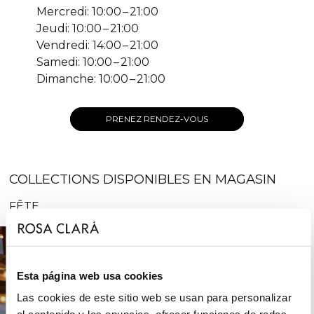
Mercredi: 10:00 – 21:00
Jeudi: 10:00 – 21:00
Vendredi: 14:00 – 21:00
Samedi: 10:00 – 21:00
Dimanche: 10:00 – 21:00
PRENEZ RENDEZ-VOUS
COLLECTIONS DISPONIBLES EN MAGASIN
FÊTE
Esta página web usa cookies
Las cookies de este sitio web se usan para personalizar