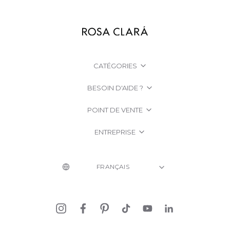
CATÉGORIES
BESOIN D'AIDE ?
POINT DE VENTE
ENTREPRISE