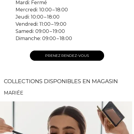
Mardi: Fermé
Mercredi: 10:00 – 18:00
Jeudi: 10:00 – 18:00
Vendredi: 11:00 – 19:00
Samedi: 09:00 – 19:00
Dimanche: 09:00 – 18:00
PRENEZ RENDEZ-VOUS
COLLECTIONS DISPONIBLES EN MAGASIN
MARIÉE