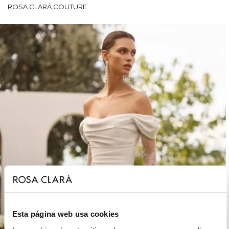
ROSA CLARÁ COUTURE
Esta página web usa cookies