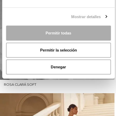
Mostrar detalles
Permitir todas
Permitir la selección
Denegar
ROSA CLARÁ SOFT