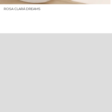
ROSA CLARÁ DREAMS