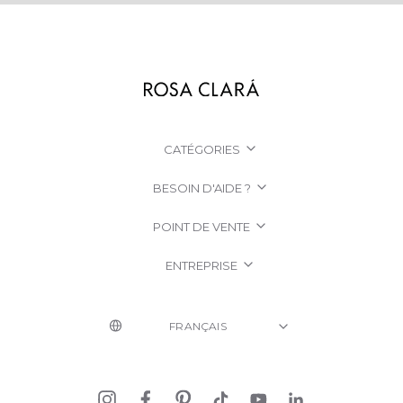
CATÉGORIES
BESOIN D'AIDE ?
POINT DE VENTE
ENTREPRISE