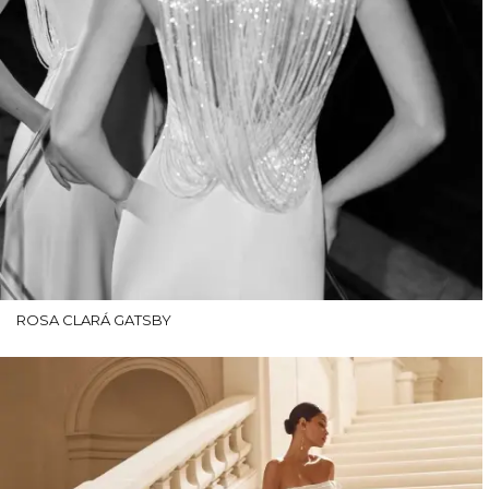
ROSA CLARÁ GATSBY