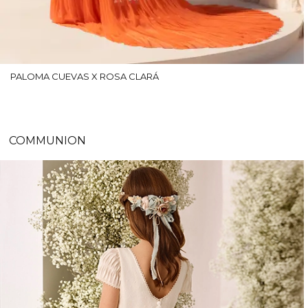
PALOMA CUEVAS X ROSA CLARÁ
COMMUNION