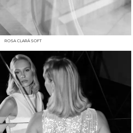
ROSA CLARÁ SOFT