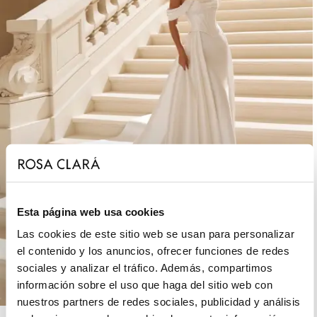
Esta página web usa cookies
Las cookies de este sitio web se usan para personalizar
el contenido y los anuncios, ofrecer funciones de redes
sociales y analizar el tráfico. Además, compartimos
información sobre el uso que haga del sitio web con
nuestros partners de redes sociales, publicidad y análisis