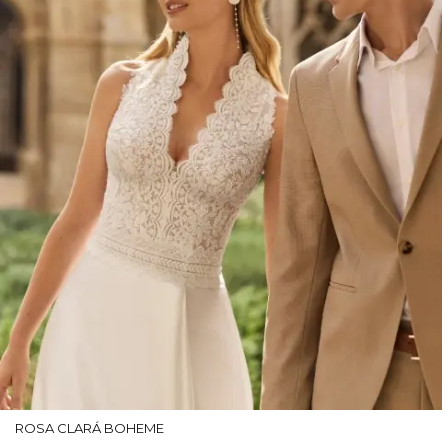
ROSA CLARÁ BOHEME