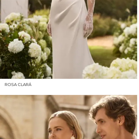
ROSA CLARÁ