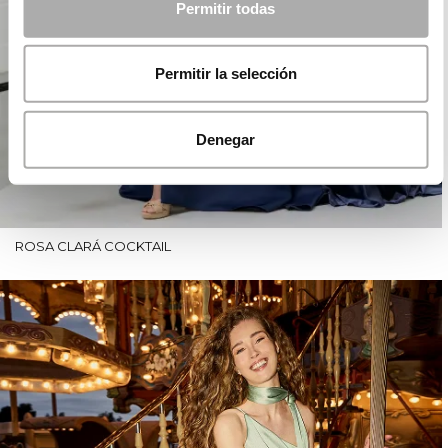
Permitir todas
Permitir la selección
Denegar
ROSA CLARÁ COCKTAIL