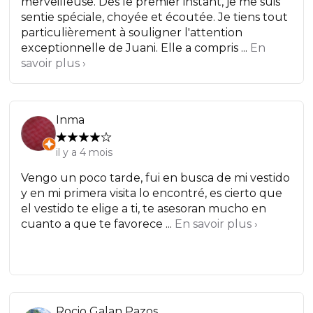
merveilleuse. Dès le premier instant, je me suis
sentie spéciale, choyée et écoutée. Je tiens tout
particulièrement à souligner l'attention
exceptionnelle de Juani. Elle a compris ...
En
savoir plus ›
Inma
il y a 4 mois
Vengo un poco tarde, fui en busca de mi vestido
y en mi primera visita lo encontré, es cierto que
el vestido te elige a ti, te asesoran mucho en
cuanto a que te favorece ...
En savoir plus ›
Rocio Galan Pazos