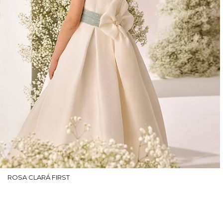
ROSA CLARÁ FIRST