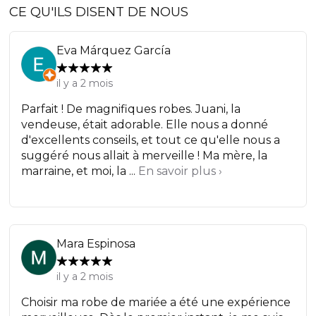
CE QU'ILS DISENT DE NOUS
Eva Márquez García
il y a 2 mois
Parfait ! De magnifiques robes. Juani, la
vendeuse, était adorable. Elle nous a donné
d'excellents conseils, et tout ce qu'elle nous a
suggéré nous allait à merveille ! Ma mère, la
marraine, et moi, la ...
En savoir plus ›
Mara Espinosa
il y a 2 mois
Choisir ma robe de mariée a été une expérience