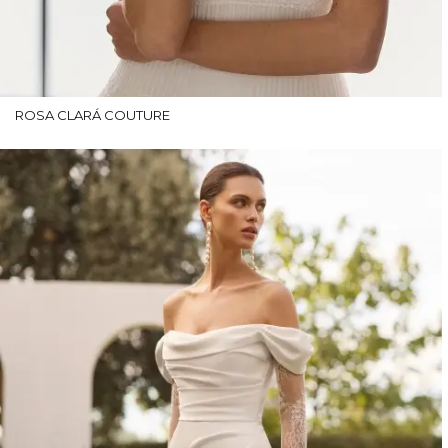
ROSA CLARÁ COUTURE