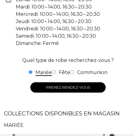
Mardi: 10:00 – 14:00, 16:30 – 20:30
Mercredi: 10:00 – 14:00, 16:30 – 20:30
Jeudi: 10:00 – 14:00, 16:30 – 20:30
Vendredi: 10:00 – 14:00, 16:30 – 20:30
Samedi: 10:00 – 14:00, 16:30 – 20:30
Dimanche: Fermé
Quel type de robe recherchez-vous ?
Mariée
Fête
Communion
PRENEZ RENDEZ-VOUS
COLLECTIONS DISPONIBLES EN MAGASIN
MARIÉE