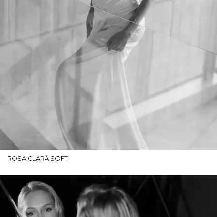
ROSA CLARÁ SOFT