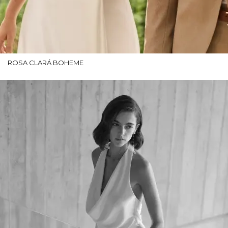
ROSA CLARÁ BOHEME