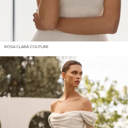
ROSA CLARÁ COUTURE