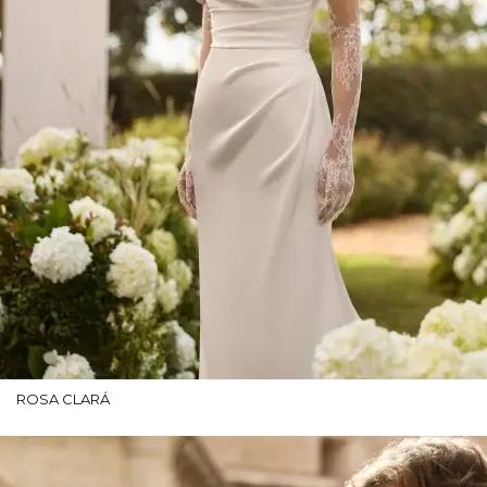
ROSA CLARÁ