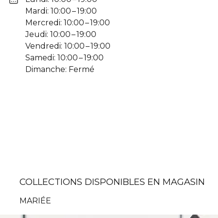
Mardi: 10:00 – 19:00
Mercredi: 10:00 – 19:00
Jeudi: 10:00 – 19:00
Vendredi: 10:00 – 19:00
Samedi: 10:00 – 19:00
Dimanche: Fermé
COLLECTIONS DISPONIBLES EN MAGASIN
MARIÉE