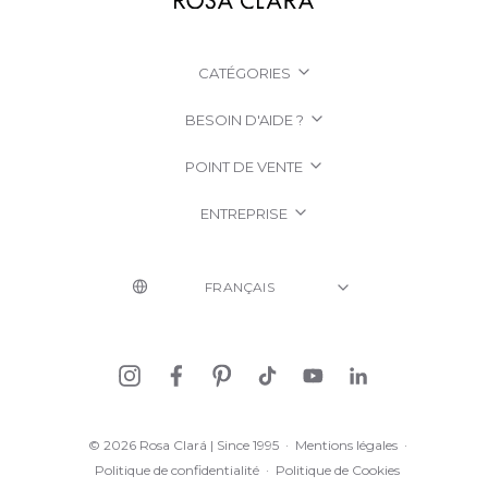
CATÉGORIES
BESOIN D'AIDE ?
POINT DE VENTE
ENTREPRISE
© 2026 Rosa Clará | Since 1995
·
Mentions légales
·
Politique de confidentialité
·
Politique de Cookies