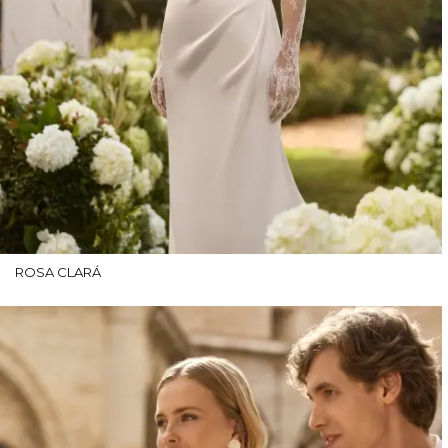
ROSA CLARÁ