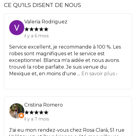
CE QU'ILS DISENT DE NOUS
Valeria Rodriguez
il y a 6 mois
Service excellent, je recommande à 100 %. Les
robes sont magnifiques et le service est
exceptionnel. Blanca m'a aidée et nous avons
trouvé la robe parfaite. Je suis venue du
Mexique et, en moins d'une ...
En savoir plus ›
Cristina Romero
il y a 7 mois
J'ai eu mon rendez-vous chez Rosa Clará, 51 rue