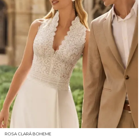
ROSA CLARÁ BOHEME