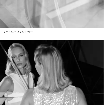
ROSA CLARÁ SOFT