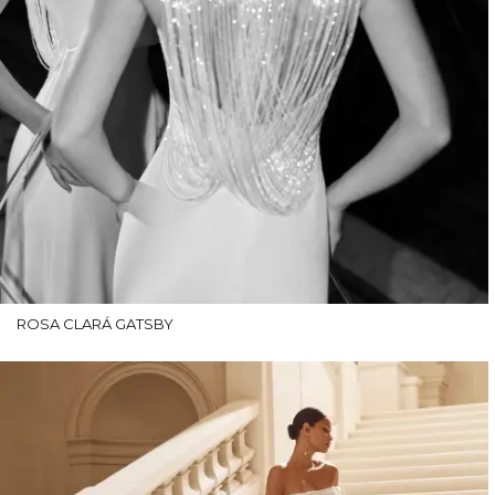
ROSA CLARÁ GATSBY