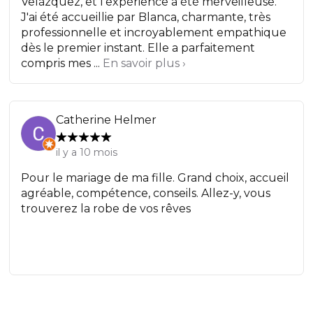
Velázquez, et l'expérience a été merveilleuse.
J'ai été accueillie par Blanca, charmante, très
professionnelle et incroyablement empathique
dès le premier instant. Elle a parfaitement
compris mes ...
En savoir plus ›
Catherine Helmer
il y a 10 mois
Pour le mariage de ma fille. Grand choix, accueil
agréable, compétence, conseils. Allez-y, vous
trouverez la robe de vos rêves