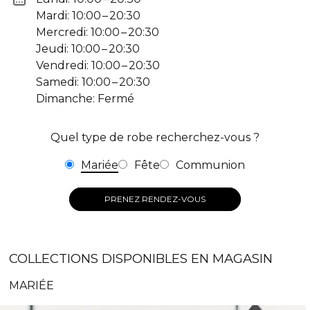
Mardi: 10:00 – 20:30
Mercredi: 10:00 – 20:30
Jeudi: 10:00 – 20:30
Vendredi: 10:00 – 20:30
Samedi: 10:00 – 20:30
Dimanche: Fermé
Quel type de robe recherchez-vous ?
Mariée
Fête
Communion
PRENEZ RENDEZ-VOUS
COLLECTIONS DISPONIBLES EN MAGASIN
MARIÉE