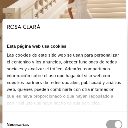
Esta página web usa cookies
Las cookies de este sitio web se usan para personalizar
el contenido y los anuncios, ofrecer funciones de redes
sociales y analizar el tráfico. Además, compartimos
información sobre el uso que haga del sitio web con
nuestros partners de redes sociales, publicidad y análisis
web, quienes pueden combinarla con otra información
que les haya proporcionado o que hayan recopilado a
partir del uso que haya hecho de sus servicios.
Selección
Necesarias
de