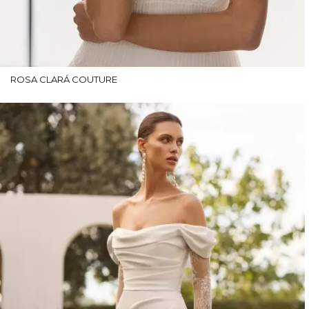
ROSA CLARÁ COUTURE