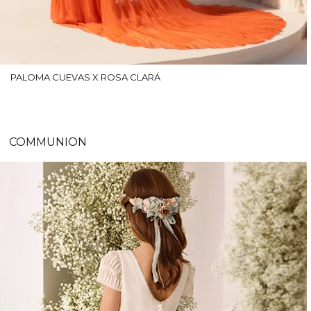
PALOMA CUEVAS X ROSA CLARÁ
COMMUNION