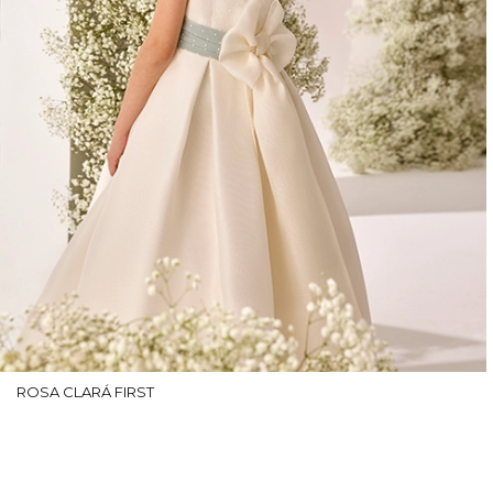
ROSA CLARÁ FIRST