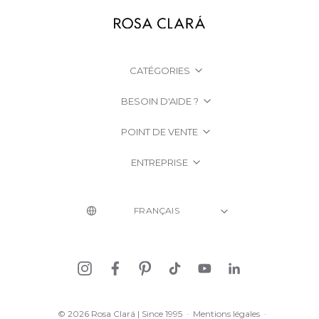
CATÉGORIES
BESOIN D'AIDE ?
POINT DE VENTE
ENTREPRISE
© 2026 Rosa Clará | Since 1995
·
Mentions légales
·