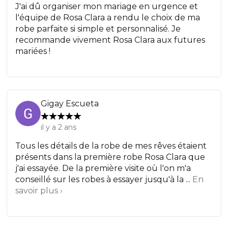
J'ai dû organiser mon mariage en urgence et
l'équipe de Rosa Clara a rendu le choix de ma
robe parfaite si simple et personnalisé. Je
recommande vivement Rosa Clara aux futures
mariées !
Gigay Escueta
il y a 2 ans
Tous les détails de la robe de mes rêves étaient
présents dans la première robe Rosa Clara que
j'ai essayée. De la première visite où l'on m'a
conseillé sur les robes à essayer jusqu'à la ...
En
savoir plus ›