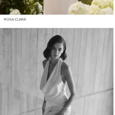
ROSA CLARÁ