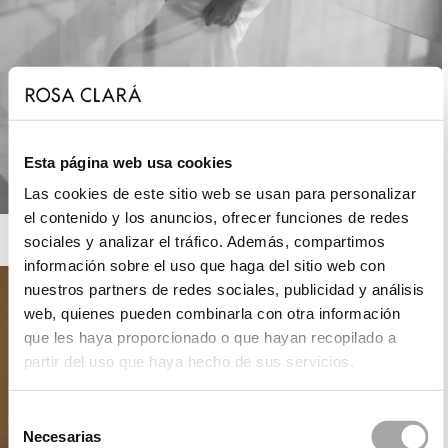
Esta página web usa cookies
Las cookies de este sitio web se usan para personalizar
el contenido y los anuncios, ofrecer funciones de redes
ROSA CLARÁ SOFT
sociales y analizar el tráfico. Además, compartimos
información sobre el uso que haga del sitio web con
nuestros partners de redes sociales, publicidad y análisis
web, quienes pueden combinarla con otra información
que les haya proporcionado o que hayan recopilado a
partir del uso que haya hecho de sus servicios.
Selección
Necesarias
de