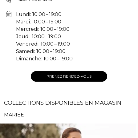
Lundi: 10:00 – 19:00
Mardi: 10:00 – 19:00
Mercredi: 10:00 – 19:00
Jeudi: 10:00 – 19:00
Vendredi: 10:00 – 19:00
Samedi: 10:00 – 19:00
Dimanche: 10:00 – 19:00
PRENEZ RENDEZ-VOUS
COLLECTIONS DISPONIBLES EN MAGASIN
MARIÉE