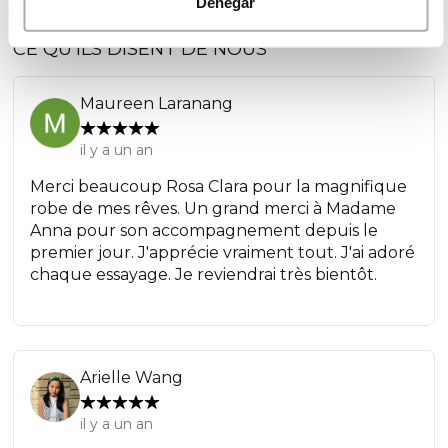
Denegar
CE QU'ILS DISENT DE NOUS
Maureen Laranang
il y a un an
Merci beaucoup Rosa Clara pour la magnifique
robe de mes rêves. Un grand merci à Madame
Anna pour son accompagnement depuis le
premier jour. J'apprécie vraiment tout. J'ai adoré
chaque essayage. Je reviendrai très bientôt.
Arielle Wang
il y a un an