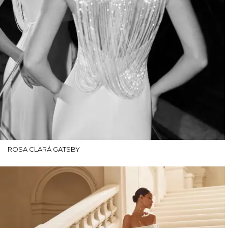
ROSA CLARÁ GATSBY