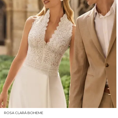
ROSA CLARÁ BOHEME