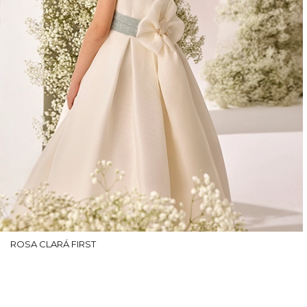
ROSA CLARÁ FIRST