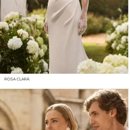
ROSA CLARÁ