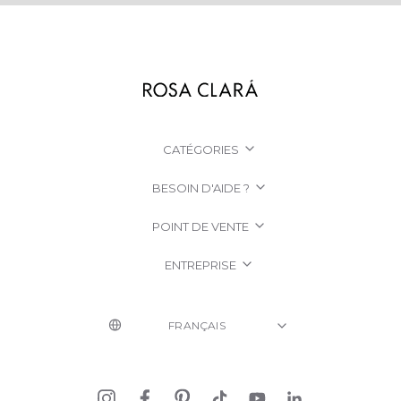
CATÉGORIES
BESOIN D'AIDE ?
POINT DE VENTE
ENTREPRISE