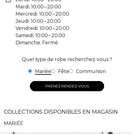
Mardi: 10:00 – 20:00
Mercredi: 10:00 – 20:00
Jeudi: 10:00 – 20:00
Vendredi: 10:00 – 20:00
Samedi: 10:00 – 20:00
Dimanche: Fermé
Quel type de robe recherchez-vous ?
Mariée
Fête
Communion
PRENEZ RENDEZ-VOUS
COLLECTIONS DISPONIBLES EN MAGASIN
MARIÉE