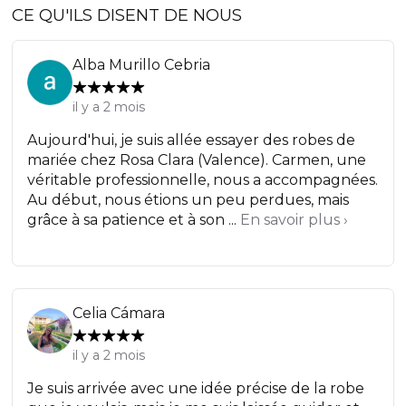
CE QU'ILS DISENT DE NOUS
Alba Murillo Cebria
il y a 2 mois
Aujourd'hui, je suis allée essayer des robes de
mariée chez Rosa Clara (Valence). Carmen, une
véritable professionnelle, nous a accompagnées.
Au début, nous étions un peu perdues, mais
grâce à sa patience et à son ...
En savoir plus ›
Celia Cámara
il y a 2 mois
Je suis arrivée avec une idée précise de la robe