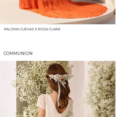
PALOMA CUEVAS X ROSA CLARÁ
COMMUNION