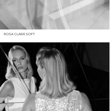
ROSA CLARÁ SOFT