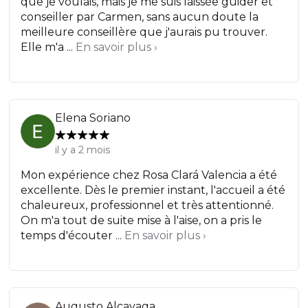
que je voulais, mais je me suis laissée guider et
conseiller par Carmen, sans aucun doute la
meilleure conseillère que j'aurais pu trouver.
Elle m'a ...
En savoir plus ›
Elena Soriano
il y a 2 mois
Mon expérience chez Rosa Clará Valencia a été
excellente. Dès le premier instant, l'accueil a été
chaleureux, professionnel et très attentionné.
On m'a tout de suite mise à l'aise, on a pris le
temps d'écouter ...
En savoir plus ›
Augusto Alcayaga