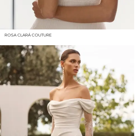
ROSA CLARÁ COUTURE