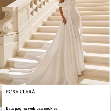
Esta página web usa cookies