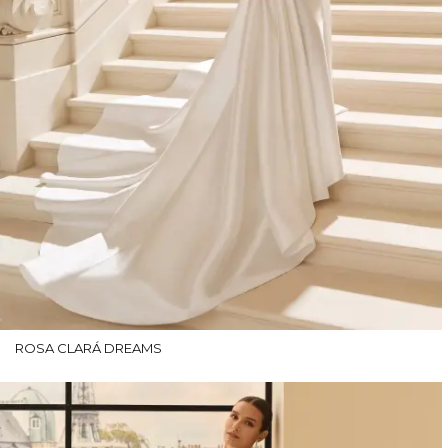
ROSA CLARÁ DREAMS