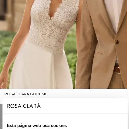
ROSA CLARÁ BOHEME
Esta página web usa cookies