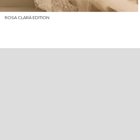
ROSA CLARÁ EDITION