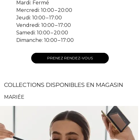
Mardi: Fermé
Mercredi: 10:00 – 20:00
Jeudi: 10:00 – 17:00
Vendredi: 10:00 – 17:00
Samedi: 10:00 – 20:00
Dimanche: 10:00 – 17:00
PRENEZ RENDEZ-VOUS
COLLECTIONS DISPONIBLES EN MAGASIN
MARIÉE