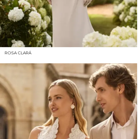
ROSA CLARÁ