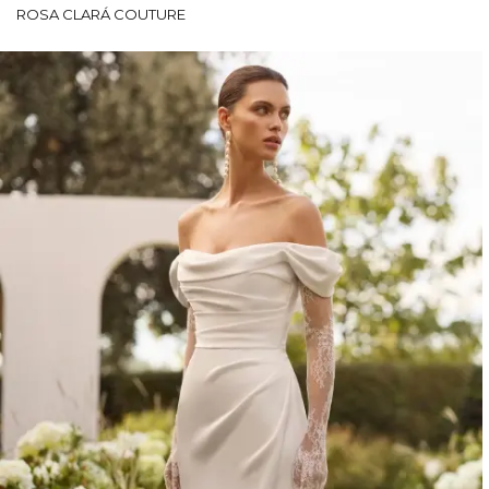
ROSA CLARÁ COUTURE