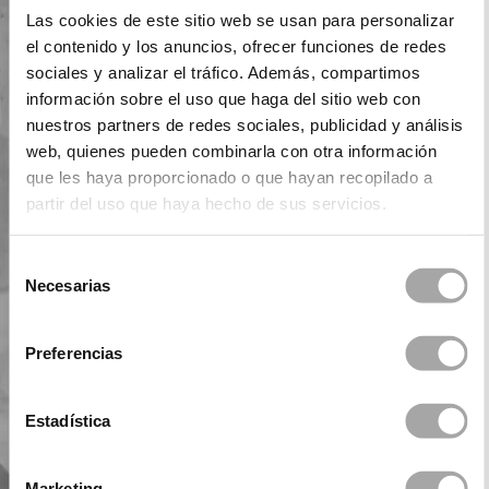
Las cookies de este sitio web se usan para personalizar
el contenido y los anuncios, ofrecer funciones de redes
sociales y analizar el tráfico. Además, compartimos
información sobre el uso que haga del sitio web con
nuestros partners de redes sociales, publicidad y análisis
web, quienes pueden combinarla con otra información
que les haya proporcionado o que hayan recopilado a
partir del uso que haya hecho de sus servicios.
Selección
Necesarias
de
consentimiento
Preferencias
Estadística
Marketing