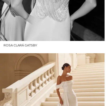
ROSA CLARÁ GATSBY