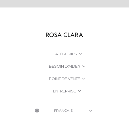
CATÉGORIES
BESOIN D'AIDE ?
POINT DE VENTE
ENTREPRISE