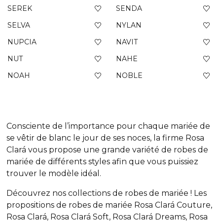
SEREK
SENDA
SELVA
NYLAN
NUPCIA
NAVIT
NUT
NAHE
NOAH
NOBLE
Consciente de l’importance pour chaque mariée de
se vêtir de blanc le jour de ses noces, la firme Rosa
Clará vous propose une grande variété de robes de
mariée de différents styles afin que vous puissiez
trouver le modèle idéal.
Découvrez nos collections de robes de mariée ! Les
propositions de robes de mariée Rosa Clará Couture,
Rosa Clará, Rosa Clará Soft, Rosa Clará Dreams, Rosa