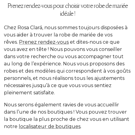
Prenez rendez-vous pour choisir votre robe de mariée
idéale !
Chez Rosa Clará, nous sommes toujours disposées à
vous aider à trouver la robe de mariée de
vos
rêves.
Prenez rendez-vous
et dites-nous ce que
vous avez en tête ! Nous pouvons vous conseiller
dans votre recherche ou vous accompagner tout
au long de l’expérience. Nous vous proposons des
robes et des modèles qui correspondent à vos goûts
personnels, et nous réalisons tous les ajustements
nécessaires jusqu’à ce que vous vous sentiez
pleinement satisfaite.
Nous serons également ravies de vous accueillir
dans l’une de nos boutiques ! Vous pouvez trouver
la boutique la plus proche de chez vous en utilisant
notre
localisateur de boutiques
.