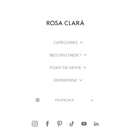
CATÉGORIES
BESOIN D'AIDE ?
POINT DE VENTE
ENTREPRISE