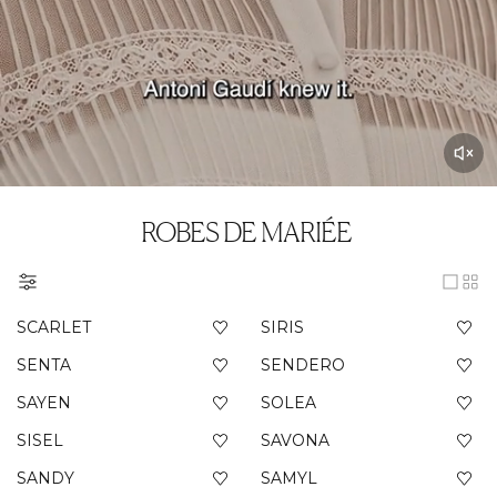
ROBES DE MARIÉE
SCARLET
SIRIS
SENTA
SENDERO
SAYEN
SOLEA
SISEL
SAVONA
SANDY
SAMYL