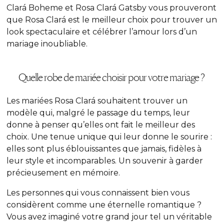
Clará Boheme et Rosa Clará Gatsby vous prouveront
que Rosa Clará est le meilleur choix pour trouver un
look spectaculaire et célébrer l’amour lors d’un
mariage inoubliable.
Quelle robe de mariée choisir pour votre mariage ?
Les mariées Rosa Clará souhaitent trouver un
modèle qui, malgré le passage du temps, leur
donne à penser qu’elles ont fait le meilleur des
choix. Une tenue unique qui leur donne le sourire :
elles sont plus éblouissantes que jamais, fidèles à
leur style et incomparables. Un souvenir à garder
précieusement en mémoire.
Les personnes qui vous connaissent bien vous
considèrent comme une éternelle romantique ?
Vous avez imaginé votre grand jour tel un véritable