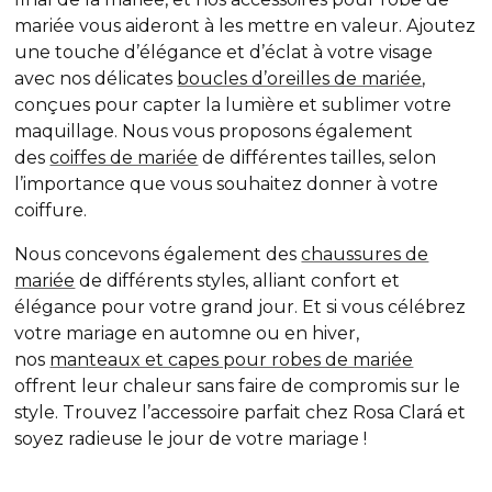
mariée vous aideront à les mettre en valeur. Ajoutez
une touche d’élégance et d’éclat à votre visage
avec nos délicates
boucles d’oreilles de mariée
,
conçues pour capter la lumière et sublimer votre
maquillage. Nous vous proposons également
des
coiffes de mariée
de différentes tailles, selon
l’importance que vous souhaitez donner à votre
coiffure.
Nous concevons également des
chaussures de
mariée
de différents styles, alliant confort et
élégance pour votre grand jour. Et si vous célébrez
votre mariage en automne ou en hiver,
nos
manteaux et capes pour robes de mariée
offrent leur chaleur sans faire de compromis sur le
style. Trouvez l’accessoire parfait chez Rosa Clará et
soyez radieuse le jour de votre mariage !